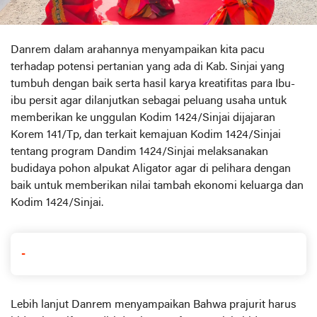
Danrem dalam arahannya menyampaikan kita pacu
terhadap potensi pertanian yang ada di Kab. Sinjai yang
tumbuh dengan baik serta hasil karya kreatifitas para Ibu-
ibu persit agar dilanjutkan sebagai peluang usaha untuk
memberikan ke unggulan Kodim 1424/Sinjai dijajaran
Korem 141/Tp, dan terkait kemajuan Kodim 1424/Sinjai
tentang program Dandim 1424/Sinjai melaksanakan
budidaya pohon alpukat Aligator agar di pelihara dengan
baik untuk memberikan nilai tambah ekonomi keluarga dan
Kodim 1424/Sinjai.
-
Lebih lanjut Danrem menyampaikan Bahwa prajurit harus