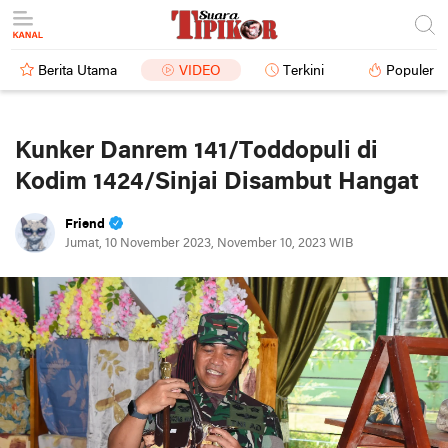
Berita Utama
VIDEO
Terkini
Populer
Kunker Danrem 141/Toddopuli di
Kodim 1424/Sinjai Disambut Hangat
Friend
Jumat, 10 November 2023, November 10, 2023 WIB