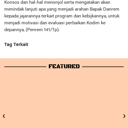
Konsos dan hal-hal menonjol serta mengatakan akan
menindak lanjuti apa yang menjadi arahan Bapak Danrem
kepada jajarannya terkait program dan kebijkannya, untuk
menjadi motivasi dan evaluasi perbaikan Kodim ke
depannya, (Penrem 141/Tp).
Tag Terkait
FEATURED
‹
›