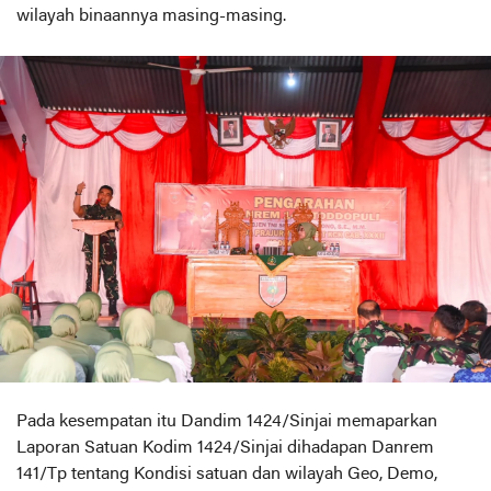
wilayah binaannya masing-masing.
Pada kesempatan itu Dandim 1424/Sinjai memaparkan
Laporan Satuan Kodim 1424/Sinjai dihadapan Danrem
141/Tp tentang Kondisi satuan dan wilayah Geo, Demo,