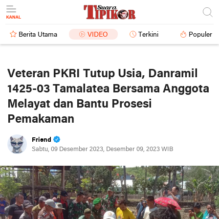
Berita Utama
VIDEO
Terkini
Populer
Veteran PKRI Tutup Usia, Danramil
1425-03 Tamalatea Bersama Anggota
Melayat dan Bantu Prosesi
Pemakaman
Friend
Sabtu, 09 Desember 2023, Desember 09, 2023 WIB