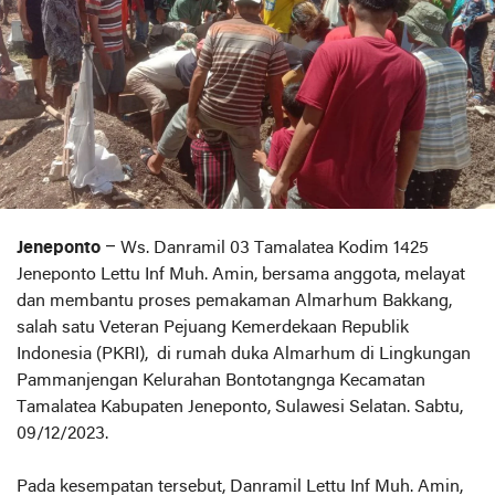
Jeneponto
– Ws. Danramil 03 Tamalatea Kodim 1425
Jeneponto Lettu Inf Muh. Amin, bersama anggota, melayat
dan membantu proses pemakaman Almarhum Bakkang,
salah satu Veteran Pejuang Kemerdekaan Republik
Indonesia (PKRI), di rumah duka Almarhum di Lingkungan
Pammanjengan Kelurahan Bontotangnga Kecamatan
Tamalatea Kabupaten Jeneponto, Sulawesi Selatan. Sabtu,
09/12/2023.
Pada kesempatan tersebut, Danramil Lettu Inf Muh. Amin,