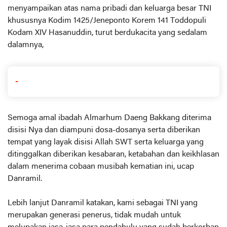
menyampaikan atas nama pribadi dan keluarga besar TNI
khususnya Kodim 1425/Jeneponto Korem 141 Toddopuli
Kodam XIV Hasanuddin, turut berdukacita yang sedalam
dalamnya,
-
Semoga amal ibadah Almarhum Daeng Bakkang diterima
disisi Nya dan diampuni dosa-dosanya serta diberikan
tempat yang layak disisi Allah SWT serta keluarga yang
ditinggalkan diberikan kesabaran, ketabahan dan keikhlasan
dalam menerima cobaan musibah kematian ini, ucap
Danramil.
Lebih lanjut Danramil katakan, kami sebagai TNI yang
merupakan generasi penerus, tidak mudah untuk