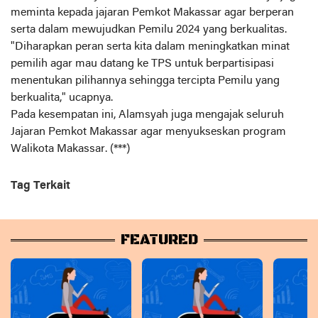
meminta kepada jajaran Pemkot Makassar agar berperan
serta dalam mewujudkan Pemilu 2024 yang berkualitas.
"Diharapkan peran serta kita dalam meningkatkan minat
pemilih agar mau datang ke TPS untuk berpartisipasi
menentukan pilihannya sehingga tercipta Pemilu yang
berkualita," ucapnya.
Pada kesempatan ini, Alamsyah juga mengajak seluruh
Jajaran Pemkot Makassar agar menyukseskan program
Walikota Makassar. (***)
Tag Terkait
FEATURED