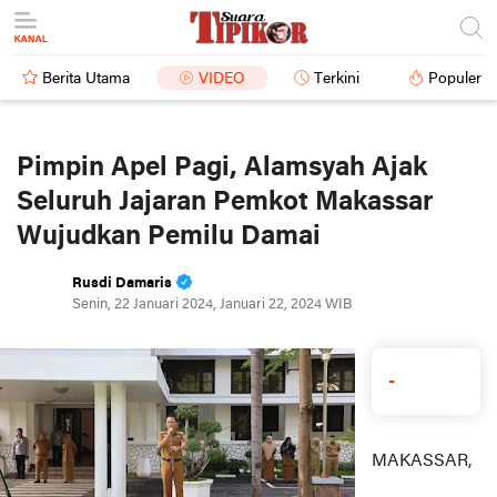
Berita Utama
VIDEO
Terkini
Populer
Pimpin Apel Pagi, Alamsyah Ajak
Seluruh Jajaran Pemkot Makassar
Wujudkan Pemilu Damai
Rusdi Damaris
Senin, 22 Januari 2024, Januari 22, 2024 WIB
-
MAKASSAR,