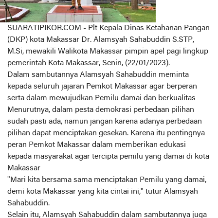
SUARATIPIKOR.COM - Plt Kepala Dinas Ketahanan Pangan
(DKP) kota Makassar Dr. Alamsyah Sahabuddin S.STP,
M.Si, mewakili Walikota Makassar pimpin apel pagi lingkup
pemerintah Kota Makassar, Senin, (22/01/2023).
Dalam sambutannya Alamsyah Sahabuddin meminta
kepada seluruh jajaran Pemkot Makassar agar berperan
serta dalam mewujudkan Pemilu damai dan berkualitas
Menurutnya, dalam pesta demokrasi perbedaan pilihan
sudah pasti ada, namun jangan karena adanya perbedaan
pilihan dapat menciptakan gesekan. Karena itu pentingnya
peran Pemkot Makassar dalam memberikan edukasi
kepada masyarakat agar tercipta pemilu yang damai di kota
Makassar
"Mari kita bersama sama menciptakan Pemilu yang damai,
demi kota Makassar yang kita cintai ini," tutur Alamsyah
Sahabuddin.
Selain itu, Alamsyah Sahabuddin dalam sambutannya juga