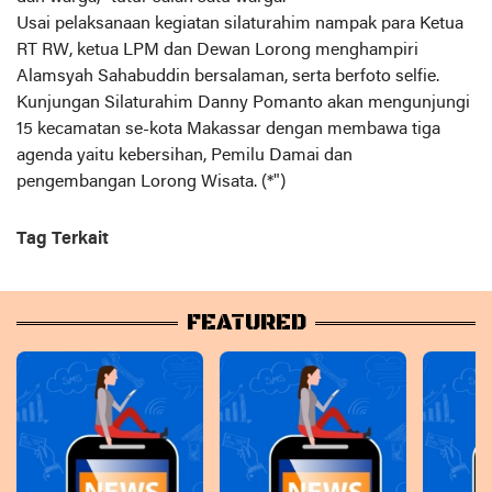
Usai pelaksanaan kegiatan silaturahim nampak para Ketua
RT RW, ketua LPM dan Dewan Lorong menghampiri
Alamsyah Sahabuddin bersalaman, serta berfoto selfie.
Kunjungan Silaturahim Danny Pomanto akan mengunjungi
15 kecamatan se-kota Makassar dengan membawa tiga
agenda yaitu kebersihan, Pemilu Damai dan
pengembangan Lorong Wisata. (*")
Tag Terkait
FEATURED