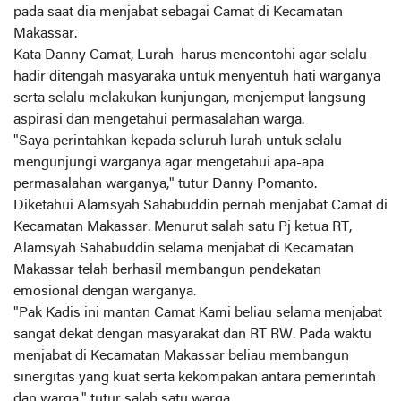
pada saat dia menjabat sebagai Camat di Kecamatan
Makassar.
Kata Danny Camat, Lurah harus mencontohi agar selalu
hadir ditengah masyaraka untuk menyentuh hati warganya
serta selalu melakukan kunjungan, menjemput langsung
aspirasi dan mengetahui permasalahan warga.
"Saya perintahkan kepada seluruh lurah untuk selalu
mengunjungi warganya agar mengetahui apa-apa
permasalahan warganya," tutur Danny Pomanto.
Diketahui Alamsyah Sahabuddin pernah menjabat Camat di
Kecamatan Makassar. Menurut salah satu Pj ketua RT,
Alamsyah Sahabuddin selama menjabat di Kecamatan
Makassar telah berhasil membangun pendekatan
emosional dengan warganya.
"Pak Kadis ini mantan Camat Kami beliau selama menjabat
sangat dekat dengan masyarakat dan RT RW. Pada waktu
menjabat di Kecamatan Makassar beliau membangun
sinergitas yang kuat serta kekompakan antara pemerintah
dan warga," tutur salah satu warga.