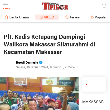
Berita Utama
VIDEO
Terkini
Populer
Plt. Kadis Ketapang Dampingi
Walikota Makassar Silaturahmi di
Kecamatan Makassar
Rusdi Damaris
Selasa, 16 Januari 2024, Januari 16, 2024 WIB
-
MAKASSAR,