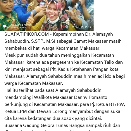
SUARATIPIKOR.COM - Kepemimpinan Dr. Alamsyah
Sahabuddin, S.STP., M.Si sebagai Camat Makassar masih
membekas di hati warga Kecamatan Makassar.
Meskipun sudah dua tahun meninggalkan Kecamatan
Makassar karena ada pergeseran ke Kecamatan Tallo dan
kini menjabat sebagai Plt. Kadis Ketahanan Pangan kota
Makassar, Alamsyah Sahabuddin masih menjadi idola bagi
warga Kecamatan Makassar.
Hal itu terlihat pada saat Alamsyah Sahabuddin
mendampingi Walikota Makassar Danny Pomanto
berkunjung di Kecamatan Makassar, para Pj. Ketua RT/RW,
Ketua LPM dan Dewan Lorong menyambut dengan suka
cita karena kedatangan dua sosok yang dicintai.
Suasana Gedung Gelora Tunas Bangsa nampak riuh dan