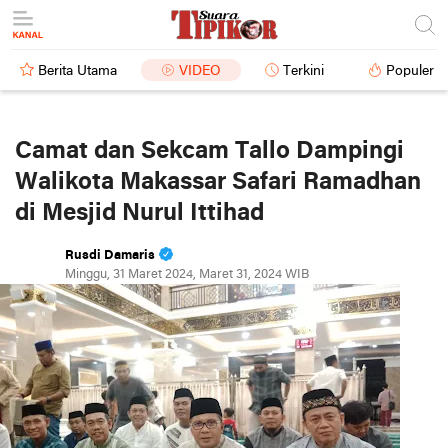
Berita Utama
VIDEO
Terkini
Populer
Camat dan Sekcam Tallo Dampingi
Walikota Makassar Safari Ramadhan
di Mesjid Nurul Ittihad
Rusdi Damaris
Minggu, 31 Maret 2024, Maret 31, 2024 WIB