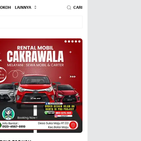
TOKOH
LAINNYA
CARI