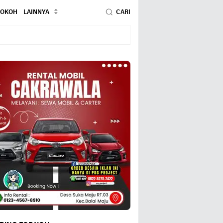
TOKOH
LAINNYA
CARI