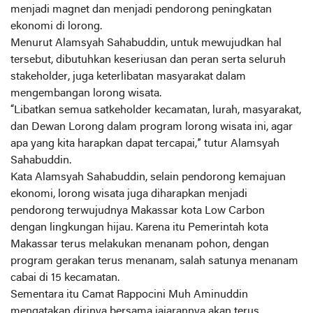
menjadi magnet dan menjadi pendorong peningkatan
ekonomi di lorong.
Menurut Alamsyah Sahabuddin, untuk mewujudkan hal
tersebut, dibutuhkan keseriusan dan peran serta seluruh
stakeholder, juga keterlibatan masyarakat dalam
mengembangan lorong wisata.
“Libatkan semua satkeholder kecamatan, lurah, masyarakat,
dan Dewan Lorong dalam program lorong wisata ini, agar
apa yang kita harapkan dapat tercapai,” tutur Alamsyah
Sahabuddin.
Kata Alamsyah Sahabuddin, selain pendorong kemajuan
ekonomi, lorong wisata juga diharapkan menjadi
pendorong terwujudnya Makassar kota Low Carbon
dengan lingkungan hijau. Karena itu Pemerintah kota
Makassar terus melakukan menanam pohon, dengan
program gerakan terus menanam, salah satunya menanam
cabai di 15 kecamatan.
Sementara itu Camat Rappocini Muh Aminuddin
mengatakan dirinya bersama jajarannya akan terus