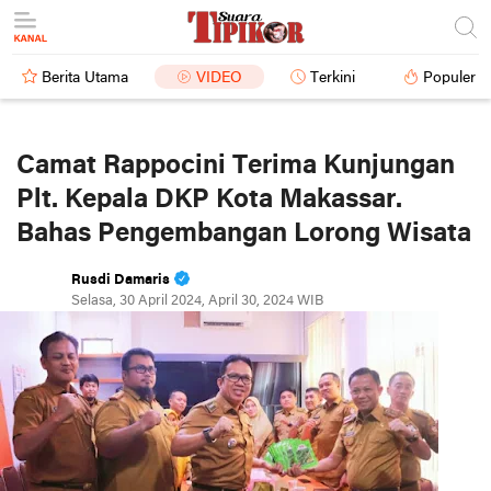
Berita Utama
VIDEO
Terkini
Populer
Camat Rappocini Terima Kunjungan
Plt. Kepala DKP Kota Makassar.
Bahas Pengembangan Lorong Wisata
Rusdi Damaris
Selasa, 30 April 2024, April 30, 2024 WIB