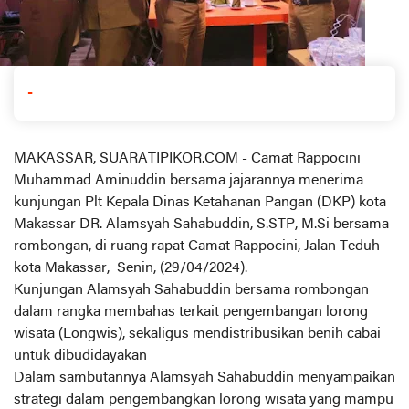
-
MAKASSAR, SUARATIPIKOR.COM - Camat Rappocini
Muhammad Aminuddin bersama jajarannya menerima
kunjungan Plt Kepala Dinas Ketahanan Pangan (DKP) kota
Makassar DR. Alamsyah Sahabuddin, S.STP, M.Si bersama
rombongan, di ruang rapat Camat Rappocini, Jalan Teduh
kota Makassar, Senin, (29/04/2024).
Kunjungan Alamsyah Sahabuddin bersama rombongan
dalam rangka membahas terkait pengembangan lorong
wisata (Longwis), sekaligus mendistribusikan benih cabai
untuk dibudidayakan
Dalam sambutannya Alamsyah Sahabuddin menyampaikan
strategi dalam pengembangkan lorong wisata yang mampu