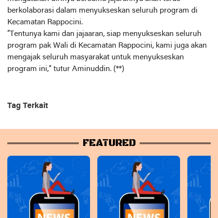
berkolaborasi dalam menyukseskan seluruh program di
Kecamatan Rappocini.
“Tentunya kami dan jajaaran, siap menyukseskan seluruh
program pak Wali di Kecamatan Rappocini, kami juga akan
mengajak seluruh masyarakat untuk menyukseskan
program ini,” tutur Aminuddin. (**)
Tag Terkait
FEATURED