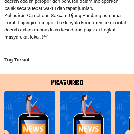
daerah adalah pelopor dan panutan dalam melaporkan
pajak secara tepat waktu dan tepat jumlah.
Kehadiran Camat dan Sekcam Ujung Pandang bersama
Lurah Lajangiru menjadi bukti nyata komitmen pemerintah
daerah dalam memastikan kesadaran pajak di tingkat
masyarakat lokal. (**)
Tag Terkait
FEATURED