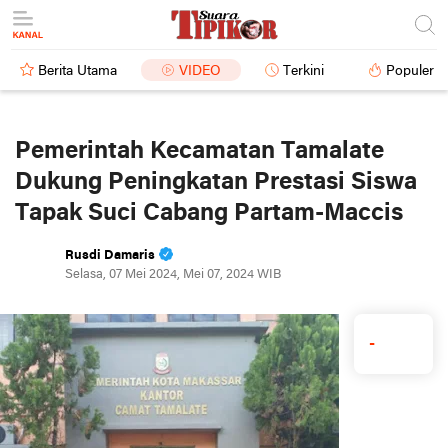
Berita Utama
VIDEO
Terkini
Populer
Pemerintah Kecamatan Tamalate
Dukung Peningkatan Prestasi Siswa
Tapak Suci Cabang Partam-Maccis
Rusdi Damaris
Selasa, 07 Mei 2024, Mei 07, 2024 WIB
-