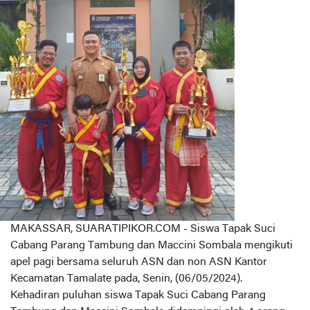
MAKASSAR, SUARATIPIKOR.COM - Siswa Tapak Suci
Cabang Parang Tambung dan Maccini Sombala mengikuti
apel pagi bersama seluruh ASN dan non ASN Kantor
Kecamatan Tamalate pada, Senin, (06/05/2024).
Kehadiran puluhan siswa Tapak Suci Cabang Parang