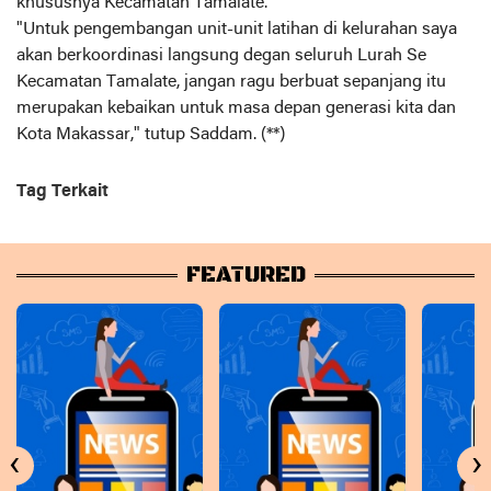
khususnya Kecamatan Tamalate.
"Untuk pengembangan unit-unit latihan di kelurahan saya
akan berkoordinasi langsung degan seluruh Lurah Se
Kecamatan Tamalate, jangan ragu berbuat sepanjang itu
merupakan kebaikan untuk masa depan generasi kita dan
Kota Makassar," tutup Saddam. (**)
Tag Terkait
FEATURED
‹
›