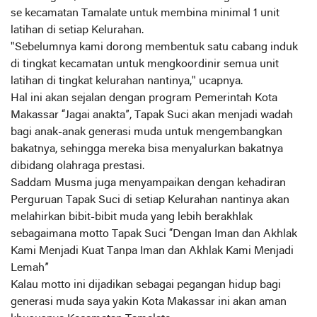
se kecamatan Tamalate untuk membina minimal 1 unit
latihan di setiap Kelurahan.
"Sebelumnya kami dorong membentuk satu cabang induk
di tingkat kecamatan untuk mengkoordinir semua unit
latihan di tingkat kelurahan nantinya," ucapnya.
Hal ini akan sejalan dengan program Pemerintah Kota
Makassar “Jagai anakta”, Tapak Suci akan menjadi wadah
bagi anak-anak generasi muda untuk mengembangkan
bakatnya, sehingga mereka bisa menyalurkan bakatnya
dibidang olahraga prestasi.
Saddam Musma juga menyampaikan dengan kehadiran
Perguruan Tapak Suci di setiap Kelurahan nantinya akan
melahirkan bibit-bibit muda yang lebih berakhlak
sebagaimana motto Tapak Suci “Dengan Iman dan Akhlak
Kami Menjadi Kuat Tanpa Iman dan Akhlak Kami Menjadi
Lemah”
Kalau motto ini dijadikan sebagai pegangan hidup bagi
generasi muda saya yakin Kota Makassar ini akan aman