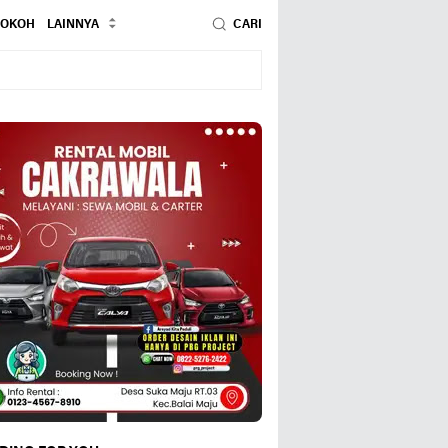
TOKOH
LAINNYA
CARI