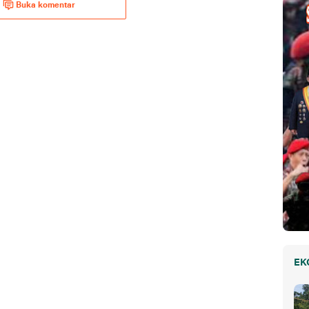
Buka komentar
EK