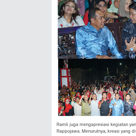
Ramli juga mengapresiasi kegiatan yang
Rappojawa. Menurutnya, kreasi yang d