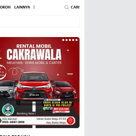
TOKOH
LAINNYA
CARI