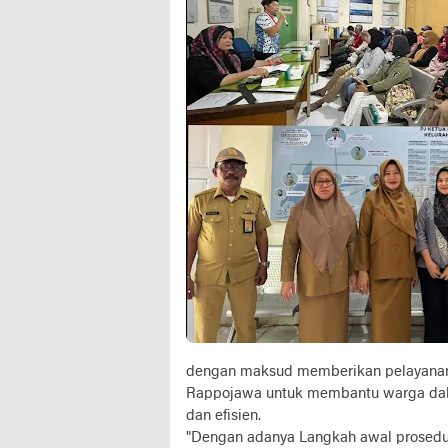
dengan maksud memberikan pelayanan
Rappojawa untuk membantu warga dal
dan efisien.
"Dengan adanya Langkah awal prosedur