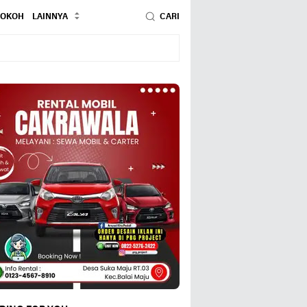
TOKOH
LAINNYA
CARI