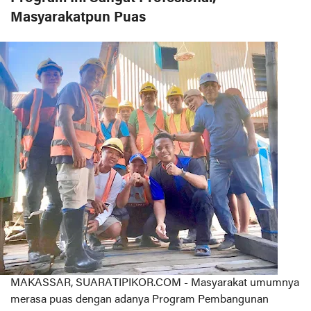
Masyarakatpun Puas
MAKASSAR, SUARATIPIKOR.COM - Masyarakat umumnya
merasa puas dengan adanya Program Pembangunan