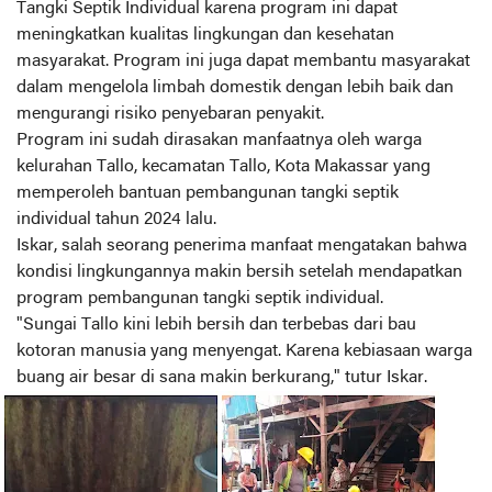
Tangki Septik Individual karena program ini dapat
meningkatkan kualitas lingkungan dan kesehatan
masyarakat. Program ini juga dapat membantu masyarakat
dalam mengelola limbah domestik dengan lebih baik dan
mengurangi risiko penyebaran penyakit.
Program ini sudah dirasakan manfaatnya oleh warga
kelurahan Tallo, kecamatan Tallo, Kota Makassar yang
memperoleh bantuan pembangunan tangki septik
individual tahun 2024 lalu.
Iskar, salah seorang penerima manfaat mengatakan bahwa
kondisi lingkungannya makin bersih setelah mendapatkan
program pembangunan tangki septik individual.
"Sungai Tallo kini lebih bersih dan terbebas dari bau
kotoran manusia yang menyengat. Karena kebiasaan warga
buang air besar di sana makin berkurang," tutur Iskar.