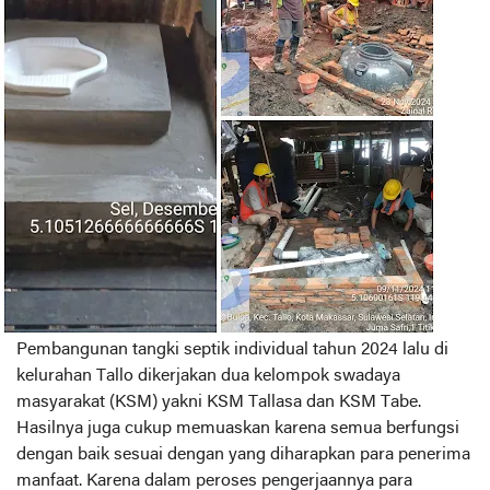
Pembangunan tangki septik individual tahun 2024 lalu di
kelurahan Tallo dikerjakan dua kelompok swadaya
masyarakat (KSM) yakni KSM Tallasa dan KSM Tabe.
Hasilnya juga cukup memuaskan karena semua berfungsi
dengan baik sesuai dengan yang diharapkan para penerima
manfaat. Karena dalam peroses pengerjaannya para