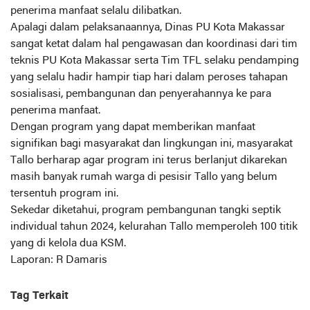
penerima manfaat selalu dilibatkan.
Apalagi dalam pelaksanaannya, Dinas PU Kota Makassar
sangat ketat dalam hal pengawasan dan koordinasi dari tim
teknis PU Kota Makassar serta Tim TFL selaku pendamping
yang selalu hadir hampir tiap hari dalam peroses tahapan
sosialisasi, pembangunan dan penyerahannya ke para
penerima manfaat.
Dengan program yang dapat memberikan manfaat
signifikan bagi masyarakat dan lingkungan ini, masyarakat
Tallo berharap agar program ini terus berlanjut dikarekan
masih banyak rumah warga di pesisir Tallo yang belum
tersentuh program ini.
Sekedar diketahui, program pembangunan tangki septik
individual tahun 2024, kelurahan Tallo memperoleh 100 titik
yang di kelola dua KSM.
Laporan: R Damaris
Tag Terkait