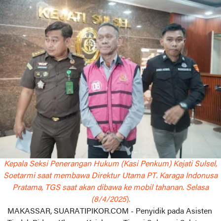
Kepala Seksi Penerangan Hukum (Kasi Penkum) Kejati Sulsel,
Soetarmi saat membawa Direktur Utama PT. Karaga Indonusa
Pratama, TGS saat akan dibawa ke mobil tahanan. Selasa
(8/4/2025
).
MAKASSAR, SUARATIPIKOR.COM - Penyidik pada Asisten