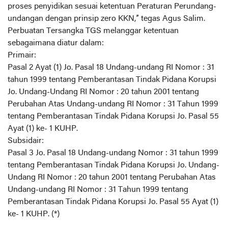
proses penyidikan sesuai ketentuan Peraturan Perundang-
undangan dengan prinsip zero KKN,” tegas Agus Salim.
Perbuatan Tersangka TGS melanggar ketentuan
sebagaimana diatur dalam:
Primair:
Pasal 2 Ayat (1) Jo. Pasal 18 Undang-undang RI Nomor : 31
tahun 1999 tentang Pemberantasan Tindak Pidana Korupsi
Jo. Undang-Undang RI Nomor : 20 tahun 2001 tentang
Perubahan Atas Undang-undang RI Nomor : 31 Tahun 1999
tentang Pemberantasan Tindak Pidana Korupsi Jo. Pasal 55
Ayat (1) ke- 1 KUHP.
Subsidair:
Pasal 3 Jo. Pasal 18 Undang-undang Nomor : 31 tahun 1999
tentang Pemberantasan Tindak Pidana Korupsi Jo. Undang-
Undang RI Nomor : 20 tahun 2001 tentang Perubahan Atas
Undang-undang RI Nomor : 31 Tahun 1999 tentang
Pemberantasan Tindak Pidana Korupsi Jo. Pasal 55 Ayat (1)
ke- 1 KUHP. (*)