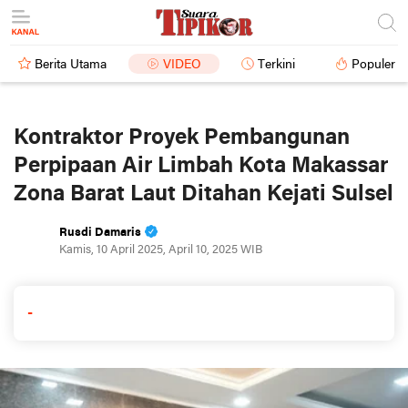
Berita Utama
VIDEO
Terkini
Populer
Kontraktor Proyek Pembangunan
Perpipaan Air Limbah Kota Makassar
Zona Barat Laut Ditahan Kejati Sulsel
Rusdi Damaris
Kamis, 10 April 2025, April 10, 2025 WIB
-