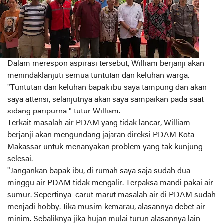
Dalam merespon aspirasi tersebut, William berjanji akan
menindaklanjuti semua tuntutan dan keluhan warga.
"Tuntutan dan keluhan bapak ibu saya tampung dan akan
saya attensi, selanjutnya akan saya sampaikan pada saat
sidang paripurna " tutur William.
Terkait masalah air PDAM yang tidak lancar, William
berjanji akan mengundang jajaran direksi PDAM Kota
Makassar untuk menanyakan problem yang tak kunjung
selesai.
"Jangankan bapak ibu, di rumah saya saja sudah dua
minggu air PDAM tidak mengalir. Terpaksa mandi pakai air
sumur. Sepertinya carut marut masalah air di PDAM sudah
menjadi hobby. Jika musim kemarau, alasannya debet air
minim. Sebaliknya jika hujan mulai turun alasannya lain