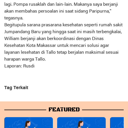
lagi. Pompa rusaklah dan lain-lain. Makanya saya berjanji
akan membahas persoalan ini saat sidang Paripurna,"
tegasnya.
Begitupula sarana prasarana kesehatan seperti rumah sakit
Jumpandang Baru yang hingga saat ini masih terbengkalai,
William berjanji akan berkoordinasi dengan Dinas
Kesehatan Kota Makassar untuk mencari solusi agar
layanan lesehatan di Tallo tetap berjalan maksimal sesuai
harapan warga Tallo.
Laporan: Rusdi
Tag Terkait
FEATURED