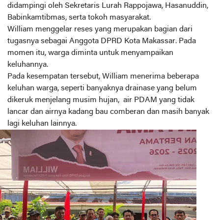
didampingi oleh Sekretaris Lurah Rappojawa, Hasanuddin,
Babinkamtibmas, serta tokoh masyarakat.
William menggelar reses yang merupakan bagian dari
tugasnya sebagai Anggota DPRD Kota Makassar. Pada
momen itu, warga diminta untuk menyampaikan
keluhannya.
Pada kesempatan tersebut, William menerima beberapa
keluhan warga, seperti banyaknya drainase yang belum
dikeruk menjelang musim hujan, air PDAM yang tidak
lancar dan airnya kadang bau comberan dan masih banyak
lagi keluhan lainnya.