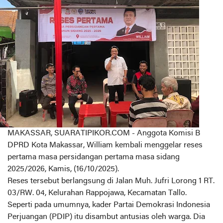
MAKASSAR, SUARATIPIKOR.COM - Anggota Komisi B
DPRD Kota Makassar, William kembali menggelar reses
pertama masa persidangan pertama masa sidang
2025/2026, Kamis, (16/10/2025).
Reses tersebut berlangsung di Jalan Muh. Jufri Lorong 1 RT.
03/RW. 04, Kelurahan Rappojawa, Kecamatan Tallo.
Seperti pada umumnya, kader Partai Demokrasi Indonesia
Perjuangan (PDIP) itu disambut antusias oleh warga. Dia