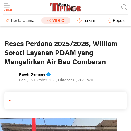
Berita Utama
VIDEO
Terkini
Populer
Reses Perdana 2025/2026, William
Soroti Layanan PDAM yang
Mengalirkan Air Bau Comberan
Rusdi Damaris
Rabu, 15 Oktober 2025, Oktober 15, 2025 WIB
-