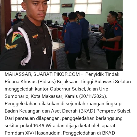
MAKASSAR, SUARATIPIKOR.COM - Penyidik Tindak
Pidana Khusus (Pidsus) Kejaksaan Tinggi Sulawesi Selatan
menggeledah kantor Gubernur Sulsel, Jalan Urip
Sumoharjo, Kota Makassar, Kamis (20/11/2025).
Penggeledahan dilakukan di sejumlah ruangan lingkup
Badan Keuangan dan Aset Daerah (BKAD) Pemprov Sulsel.
Dari pantauan dilapangan, penggeledahan berlangsung
sekitar pukul 15.45 Wita dan dijaga ketat oleh aparat
Pomdam XIV/Hasanuddin. Penggeledahan di BKAD