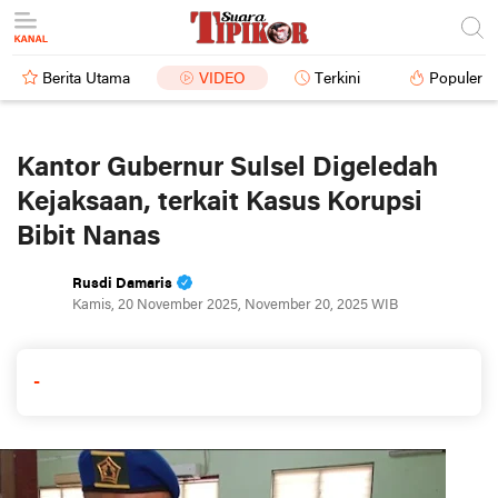
Berita Utama
VIDEO
Terkini
Populer
Kantor Gubernur Sulsel Digeledah
Kejaksaan, terkait Kasus Korupsi
Bibit Nanas
Rusdi Damaris
Kamis, 20 November 2025, November 20, 2025 WIB
-