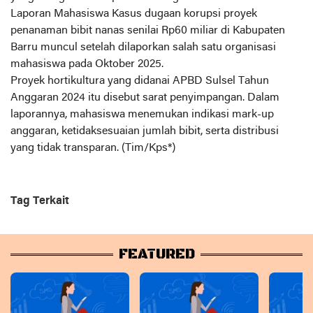
Laporan Mahasiswa Kasus dugaan korupsi proyek
penanaman bibit nanas senilai Rp60 miliar di Kabupaten
Barru muncul setelah dilaporkan salah satu organisasi
mahasiswa pada Oktober 2025.
Proyek hortikultura yang didanai APBD Sulsel Tahun
Anggaran 2024 itu disebut sarat penyimpangan. Dalam
laporannya, mahasiswa menemukan indikasi mark-up
anggaran, ketidaksesuaian jumlah bibit, serta distribusi
yang tidak transparan. (Tim/Kps*)
Tag Terkait
FEATURED