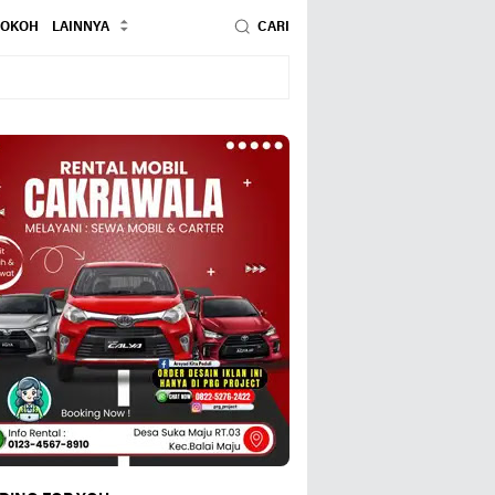
TOKOH
LAINNYA
CARI