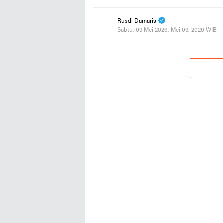
Rusdi Damaris
Sabtu, 09 Mei 2026, Mei 09, 2026 WIB