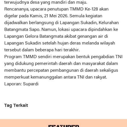
terwujudnya desa yang mandiri dan maju.
Rencananya, upacara penutupan TMMD Ke-128 akan
digelar pada Kamis, 21 Mei 2026. Semula kegiatan
dijadwalkan berlangsung di Lapangan Sukadin, Kelurahan
Batangmata Sapo. Namun, lokasi upacara dipindahkan ke
Lapangan Gelora Batangmata akibat genangan air di
Lapangan Sukadin setelah hujan deras melanda wilayah
tersebut dalam beberapa hari terakhir.
Program TMMD sendiri merupakan bentuk pengabdian TNI
yang didukung pemerintah daerah dan masyarakat dalam
membantu percepatan pembangunan di daerah sekaligus
memperkuat kemanunggalan antara TNI dan rakyat.
Laporan: Supardi
Tag Terkait