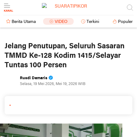
Berita Utama
VIDEO
Terkini
Populer
Jelang Penutupan, Seluruh Sasaran
TMMD Ke-128 Kodim 1415/Selayar
Tuntas 100 Persen
Rusdi Damaris
Selasa, 19 Mei 2026, Mei 19, 2026 WIB
-