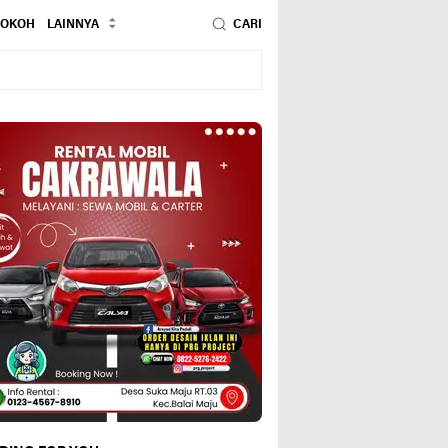
TOKOH
LAINNYA
CARI