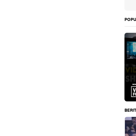
POPU
BERIT