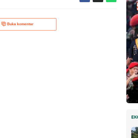
Buka komentar
EK