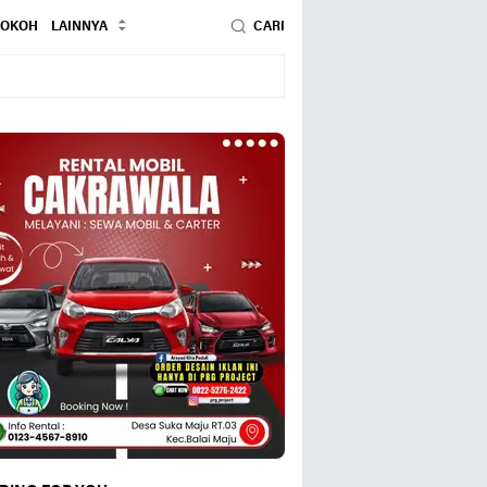
TOKOH
LAINNYA
CARI