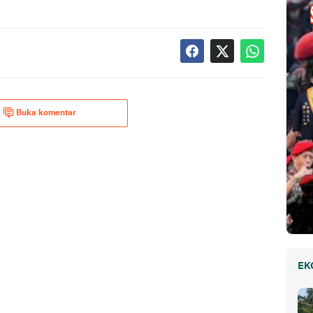
Buka komentar
EK