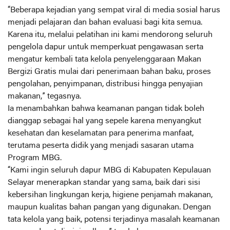
‎“Beberapa kejadian yang sempat viral di media sosial harus
menjadi pelajaran dan bahan evaluasi bagi kita semua.
Karena itu, melalui pelatihan ini kami mendorong seluruh
pengelola dapur untuk memperkuat pengawasan serta
mengatur kembali tata kelola penyelenggaraan Makan
Bergizi Gratis mulai dari penerimaan bahan baku, proses
pengolahan, penyimpanan, distribusi hingga penyajian
makanan,” tegasnya.
‎Ia menambahkan bahwa keamanan pangan tidak boleh
dianggap sebagai hal yang sepele karena menyangkut
kesehatan dan keselamatan para penerima manfaat,
terutama peserta didik yang menjadi sasaran utama
Program MBG.
‎“Kami ingin seluruh dapur MBG di Kabupaten Kepulauan
Selayar menerapkan standar yang sama, baik dari sisi
kebersihan lingkungan kerja, higiene penjamah makanan,
maupun kualitas bahan pangan yang digunakan. Dengan
tata kelola yang baik, potensi terjadinya masalah keamanan