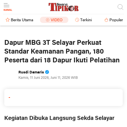
Berita Utama
VIDEO
Terkini
Populer
Dapur MBG 3T Selayar Perkuat
Standar Keamanan Pangan, 180
Peserta dari 18 Dapur Ikuti Pelatihan
Rusdi Damaris
Kamis, 11 Juni 2026, Juni 11, 2026 WIB
-
Kegiatan Dibuka Langsung Sekda Selayar