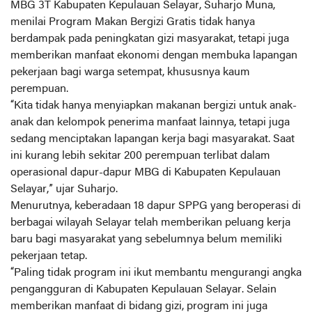
MBG 3T Kabupaten Kepulauan Selayar, Suharjo Muna,
menilai Program Makan Bergizi Gratis tidak hanya
berdampak pada peningkatan gizi masyarakat, tetapi juga
memberikan manfaat ekonomi dengan membuka lapangan
pekerjaan bagi warga setempat, khususnya kaum
perempuan.
‎“Kita tidak hanya menyiapkan makanan bergizi untuk anak-
anak dan kelompok penerima manfaat lainnya, tetapi juga
sedang menciptakan lapangan kerja bagi masyarakat. Saat
ini kurang lebih sekitar 200 perempuan terlibat dalam
operasional dapur-dapur MBG di Kabupaten Kepulauan
Selayar,” ujar Suharjo.
‎Menurutnya, keberadaan 18 dapur SPPG yang beroperasi di
berbagai wilayah Selayar telah memberikan peluang kerja
baru bagi masyarakat yang sebelumnya belum memiliki
pekerjaan tetap.
‎“Paling tidak program ini ikut membantu mengurangi angka
pengangguran di Kabupaten Kepulauan Selayar. Selain
memberikan manfaat di bidang gizi, program ini juga