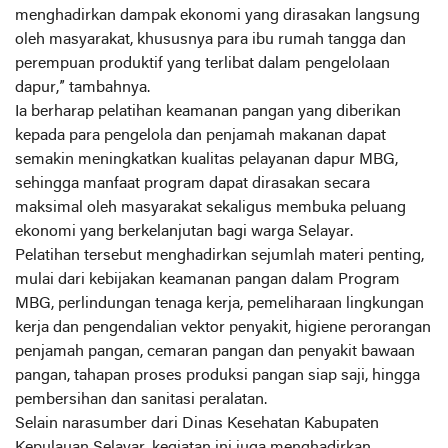
menghadirkan dampak ekonomi yang dirasakan langsung
oleh masyarakat, khususnya para ibu rumah tangga dan
perempuan produktif yang terlibat dalam pengelolaan
dapur,” tambahnya.
‎Ia berharap pelatihan keamanan pangan yang diberikan
kepada para pengelola dan penjamah makanan dapat
semakin meningkatkan kualitas pelayanan dapur MBG,
sehingga manfaat program dapat dirasakan secara
maksimal oleh masyarakat sekaligus membuka peluang
ekonomi yang berkelanjutan bagi warga Selayar.
‎Pelatihan tersebut menghadirkan sejumlah materi penting,
mulai dari kebijakan keamanan pangan dalam Program
MBG, perlindungan tenaga kerja, pemeliharaan lingkungan
kerja dan pengendalian vektor penyakit, higiene perorangan
penjamah pangan, cemaran pangan dan penyakit bawaan
pangan, tahapan proses produksi pangan siap saji, hingga
pembersihan dan sanitasi peralatan.
‎Selain narasumber dari Dinas Kesehatan Kabupaten