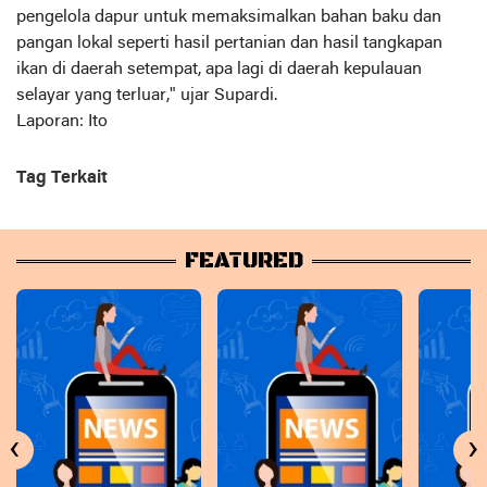
pengelola dapur untuk memaksimalkan bahan baku dan
pangan lokal seperti hasil pertanian dan hasil tangkapan
ikan di daerah setempat, apa lagi di daerah kepulauan
selayar yang terluar," ujar Supardi.
Laporan: Ito
Tag Terkait
FEATURED
‹
›