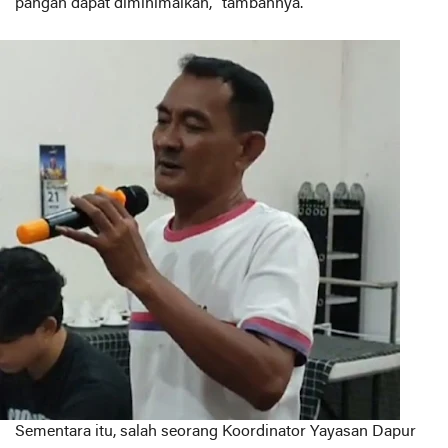
pangan dapat diminimalkan,” tambahnya.
Sementara itu, salah seorang Koordinator Yayasan Dapur