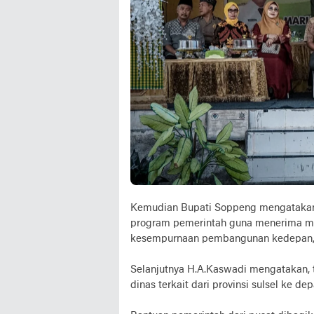
Kemudian Bupati Soppeng mengatakan
program pemerintah guna menerima m
kesempurnaan pembangunan kedepan, 
Selanjutnya H.A.Kaswadi mengatakan, te
dinas terkait dari provinsi sulsel ke dep