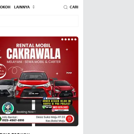
TOKOH
LAINNYA
CARI