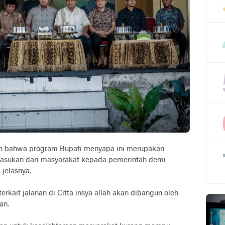
 bahwa program Bupati menyapa ini merupakan
asukan dari masyarakat kepada pemerintah demi
jelasnya.
rkait jalanan di Citta insya allah akan dibangun oleh
an.