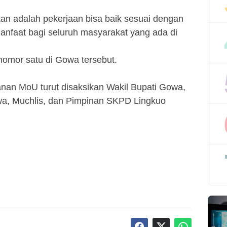
nkan adalah pekerjaan bisa baik sesuai dengan
anfaat bagi seluruh masyarakat yang ada di
omor satu di Gowa tersebut.
nan MoU turut disaksikan Wakil Bupati Gowa,
a, Muchlis, dan Pimpinan SKPD Lingkuo