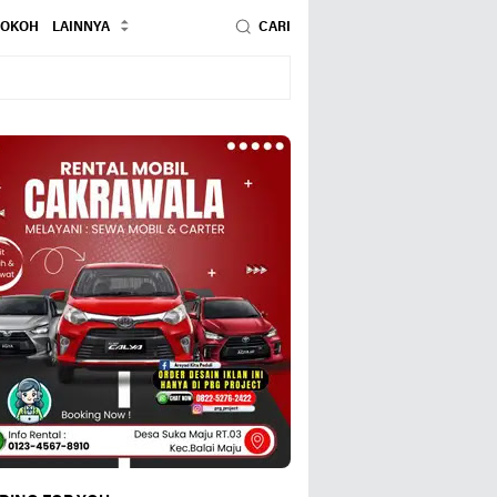
TOKOH
LAINNYA
CARI