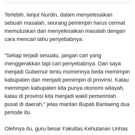
Terlebih, lanjut Nurdin, dalam menyelesaikan
sebuah masalah, seorang pemimpin harus cermat
memutuskan dan menyelesaikan masalah dengan
cara mencari tahu penyebabnya.
"Setiap terjadi sesuatu, jangan cari yang
menggerakkan tapi cari penyebabnya. Dan saya
menjadi Gubernur tentu momennya beda memimpin
kabupaten dan menjadi pemimpin di provinsi. Kalau
memimpin kabupaten kita punya otonomi wilayah,
kalau di provinsi kita menjadi wakil pemerintah
pusat di daerah," jelas mantan Bupati Bantaeng dua
periode itu.
Olehnya itu, guru besar Fakultas Kehutanan Unhas