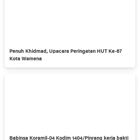
Penuh Khidmad, Upacara Peringatan HUT Ke-67
Kota Wamena
Babinsa Koramil-04 Kodim 1404/Pinrang kerja bakti