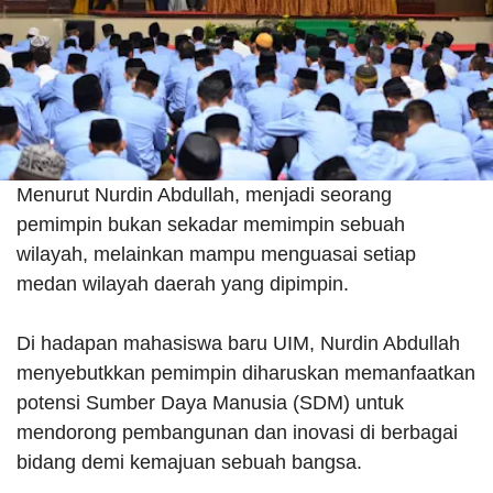
Menurut Nurdin Abdullah, menjadi seorang
pemimpin bukan sekadar memimpin sebuah
wilayah, melainkan mampu menguasai setiap
medan wilayah daerah yang dipimpin.
Di hadapan mahasiswa baru UIM, Nurdin Abdullah
menyebutkkan pemimpin diharuskan memanfaatkan
potensi Sumber Daya Manusia (SDM) untuk
mendorong pembangunan dan inovasi di berbagai
bidang demi kemajuan sebuah bangsa.