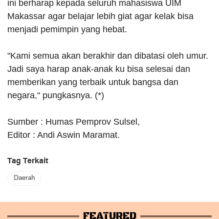
ini berharap kepada seluruh mahasiswa UIM
Makassar agar belajar lebih giat agar kelak bisa
menjadi pemimpin yang hebat.
"Kami semua akan berakhir dan dibatasi oleh umur.
Jadi saya harap anak-anak ku bisa selesai dan
memberikan yang terbaik untuk bangsa dan
negara," pungkasnya. (*)
Sumber : Humas Pemprov Sulsel,
Editor : Andi Aswin Maramat.
Tag Terkait
Daerah
FEATURED