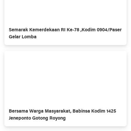
Semarak Kemerdekaan RI Ke-78 ,Kodim 0904/Paser
Gelar Lomba
Bersama Warga Masyarakat, Babinsa Kodim 1425
Jeneponto Gotong Royong