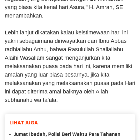
yang biasa kita kenal hari Asura," H. Amran, SE
menambahkan.
Lebih lanjut dikatakan kalau keistimewaan hari ini
yakni sebagaimana diriwayatkan dari Ibnu Abbas
radhiallahu Anhu, bahwa Rasulullah Shallallahu
Alaihi Wasallam sangat menganjurkan kita
melaksanakan puasa pada hari ini, karena memiliki
amalan yang luar biasa besarnya, jika kita
melaksanakan yang melaksanakan puasa pada Hari
ini dapat diterima amal baiknya oleh Allah
subhanahu wa ta’ala.
LIHAT JUGA
Jumat Ibadah, Polisi Beri Waktu Para Tahanan