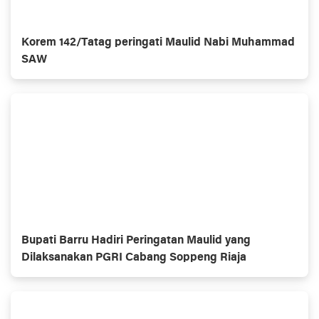
Korem 142/Tatag peringati Maulid Nabi Muhammad
SAW
Bupati Barru Hadiri Peringatan Maulid yang
Dilaksanakan PGRI Cabang Soppeng Riaja