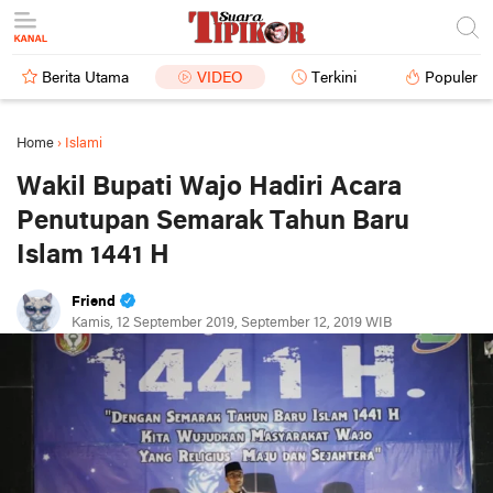
Berita Utama
VIDEO
Terkini
Populer
Home
›
Islami
Wakil Bupati Wajo Hadiri Acara
Penutupan Semarak Tahun Baru
Islam 1441 H
Friend
Kamis, 12 September 2019, September 12, 2019 WIB