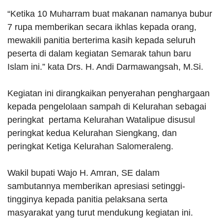
“Ketika 10 Muharram buat makanan namanya bubur
7 rupa memberikan secara ikhlas kepada orang,
mewakili panitia berterima kasih kepada seluruh
peserta di dalam kegiatan Semarak tahun baru
Islam ini.” kata Drs. H. Andi Darmawangsah, M.Si.
Kegiatan ini dirangkaikan penyerahan penghargaan
kepada pengelolaan sampah di Kelurahan sebagai
peringkat pertama Kelurahan Watalipue disusul
peringkat kedua Kelurahan Siengkang, dan
peringkat Ketiga Kelurahan Salomeraleng.
Wakil bupati Wajo H. Amran, SE dalam
sambutannya memberikan apresiasi setinggi-
tingginya kepada panitia pelaksana serta
masyarakat yang turut mendukung kegiatan ini.