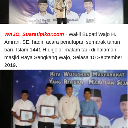
WAJO, Suaratipikor.com
- Wakil Bupati Wajo H.
Amran, SE. hadiri acara penutupan semarak tahun
baru Islam 1441 H digelar malam tadi di halaman
masjid Raya Sengkang Wajo, Selasa 10 September
2019.