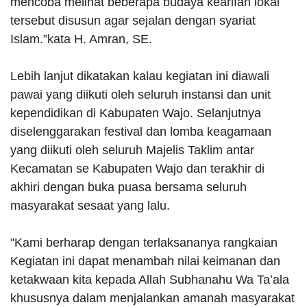
mencoba melihat beberapa budaya kearifan lokal
tersebut disusun agar sejalan dengan syariat
Islam.”kata H. Amran, SE.
Lebih lanjut dikatakan kalau kegiatan ini diawali
pawai yang diikuti oleh seluruh instansi dan unit
kependidikan di Kabupaten Wajo. Selanjutnya
diselenggarakan festival dan lomba keagamaan
yang diikuti oleh seluruh Majelis Taklim antar
Kecamatan se Kabupaten Wajo dan terakhir di
akhiri dengan buka puasa bersama seluruh
masyarakat sesaat yang lalu.
"Kami berharap dengan terlaksananya rangkaian
Kegiatan ini dapat menambah nilai keimanan dan
ketakwaan kita kepada Allah Subhanahu Wa Ta’ala
khususnya dalam menjalankan amanah masyarakat