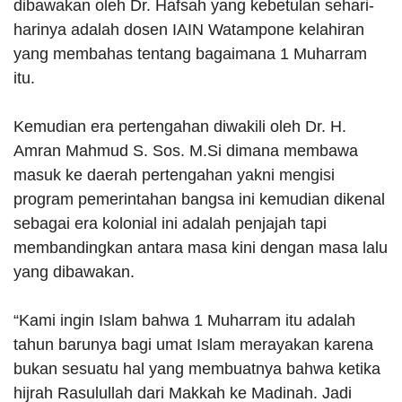
dibawakan oleh Dr. Hafsah yang kebetulan sehari-
harinya adalah dosen IAIN Watampone kelahiran
yang membahas tentang bagaimana 1 Muharram
itu.
Kemudian era pertengahan diwakili oleh Dr. H.
Amran Mahmud S. Sos. M.Si dimana membawa
masuk ke daerah pertengahan yakni mengisi
program pemerintahan bangsa ini kemudian dikenal
sebagai era kolonial ini adalah penjajah tapi
membandingkan antara masa kini dengan masa lalu
yang dibawakan.
“Kami ingin Islam bahwa 1 Muharram itu adalah
tahun barunya bagi umat Islam merayakan karena
bukan sesuatu hal yang membuatnya bahwa ketika
hijrah Rasulullah dari Makkah ke Madinah. Jadi