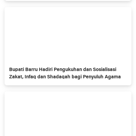
Bupati Barru Hadiri Pengukuhan dan Sosialisasi
Zakat, Infaq dan Shadaqah bagi Penyuluh Agama