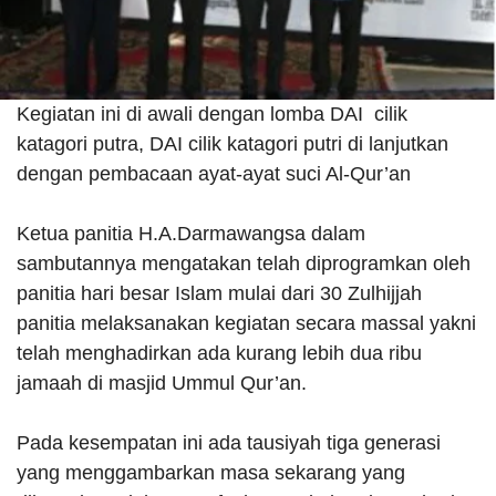
Kegiatan ini di awali dengan lomba DAI cilik
katagori putra, DAI cilik katagori putri di lanjutkan
dengan pembacaan ayat-ayat suci Al-Qur’an
Ketua panitia H.A.Darmawangsa dalam
sambutannya mengatakan telah diprogramkan oleh
panitia hari besar Islam mulai dari 30 Zulhijjah
panitia melaksanakan kegiatan secara massal yakni
telah menghadirkan ada kurang lebih dua ribu
jamaah di masjid Ummul Qur’an.
Pada kesempatan ini ada tausiyah tiga generasi
yang menggambarkan masa sekarang yang