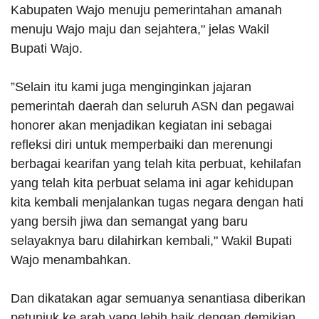
Kabupaten Wajo menuju pemerintahan amanah
menuju Wajo maju dan sejahtera," jelas Wakil
Bupati Wajo.
”Selain itu kami juga menginginkan jajaran
pemerintah daerah dan seluruh ASN dan pegawai
honorer akan menjadikan kegiatan ini sebagai
refleksi diri untuk memperbaiki dan merenungi
berbagai kearifan yang telah kita perbuat, kehilafan
yang telah kita perbuat selama ini agar kehidupan
kita kembali menjalankan tugas negara dengan hati
yang bersih jiwa dan semangat yang baru
selayaknya baru dilahirkan kembali," Wakil Bupati
Wajo menambahkan.
Dan dikatakan agar semuanya senantiasa diberikan
petunjuk ke arah yang lebih baik dengan demikian