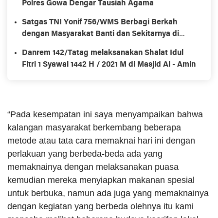
Polres Gowa Dengar Tausiah Agama
Satgas TNI Yonif 756/WMS Berbagi Berkah
dengan Masyarakat Banti dan Sekitarnya di
Distrik Tembagapura Kabupaten Mimika
Danrem 142/Tatag melaksanakan Shalat Idul
Fitri 1 Syawal 1442 H / 2021 M di Masjid Al - Amin
“Pada kesempatan ini saya menyampaikan bahwa
kalangan masyarakat berkembang beberapa
metode atau tata cara memaknai hari ini dengan
perlakuan yang berbeda-beda ada yang
memaknainya dengan melaksanakan puasa
kemudian mereka menyiapkan makanan spesial
untuk berbuka, namun ada juga yang memaknainya
dengan kegiatan yang berbeda olehnya itu kami