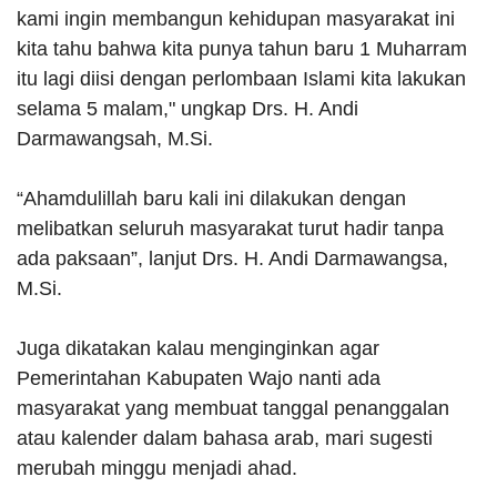
kami ingin membangun kehidupan masyarakat ini
kita tahu bahwa kita punya tahun baru 1 Muharram
itu lagi diisi dengan perlombaan Islami kita lakukan
selama 5 malam," ungkap Drs. H. Andi
Darmawangsah, M.Si.
“Ahamdulillah baru kali ini dilakukan dengan
melibatkan seluruh masyarakat turut hadir tanpa
ada paksaan”, lanjut Drs. H. Andi Darmawangsa,
M.Si.
Juga dikatakan kalau menginginkan agar
Pemerintahan Kabupaten Wajo nanti ada
masyarakat yang membuat tanggal penanggalan
atau kalender dalam bahasa arab, mari sugesti
merubah minggu menjadi ahad.