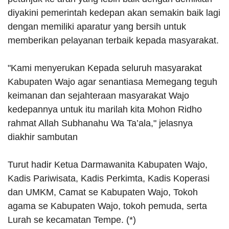
diyakini pemerintah kedepan akan semakin baik lagi
dengan memiliki aparatur yang bersih untuk
memberikan pelayanan terbaik kepada masyarakat.
"Kami menyerukan Kepada seluruh masyarakat
Kabupaten Wajo agar senantiasa Memegang teguh
keimanan dan sejahteraan masyarakat Wajo
kedepannya untuk itu marilah kita Mohon Ridho
rahmat Allah Subhanahu Wa Ta’ala," jelasnya
diakhir sambutan
Turut hadir Ketua Darmawanita Kabupaten Wajo,
Kadis Pariwisata, Kadis Perkimta, Kadis Koperasi
dan UMKM, Camat se Kabupaten Wajo, Tokoh
agama se Kabupaten Wajo, tokoh pemuda, serta
Lurah se kecamatan Tempe. (*)