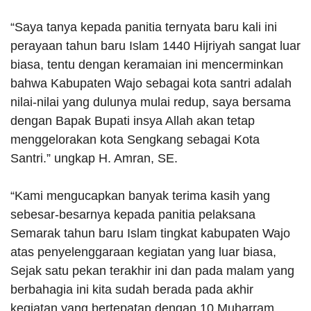
“Saya tanya kepada panitia ternyata baru kali ini
perayaan tahun baru Islam 1440 Hijriyah sangat luar
biasa, tentu dengan keramaian ini mencerminkan
bahwa Kabupaten Wajo sebagai kota santri adalah
nilai-nilai yang dulunya mulai redup, saya bersama
dengan Bapak Bupati insya Allah akan tetap
menggelorakan kota Sengkang sebagai Kota
Santri.” ungkap H. Amran, SE.
“Kami mengucapkan banyak terima kasih yang
sebesar-besarnya kepada panitia pelaksana
Semarak tahun baru Islam tingkat kabupaten Wajo
atas penyelenggaraan kegiatan yang luar biasa,
Sejak satu pekan terakhir ini dan pada malam yang
berbahagia ini kita sudah berada pada akhir
kegiatan yang bertepatan dengan 10 Muharram