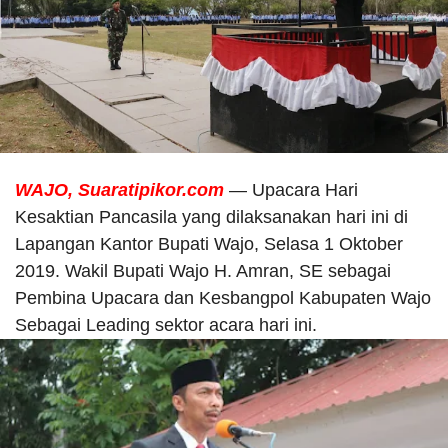
WAJO, Suaratipikor.com
— Upacara Hari
Kesaktian Pancasila yang dilaksanakan hari ini di
Lapangan Kantor Bupati Wajo, Selasa 1 Oktober
2019. Wakil Bupati Wajo H. Amran, SE sebagai
Pembina Upacara dan Kesbangpol Kabupaten Wajo
Sebagai Leading sektor acara hari ini.