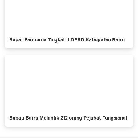
Rapat Paripurna Tingkat II DPRD Kabupaten Barru
Bupati Barru Melantik 212 orang Pejabat Fungsional