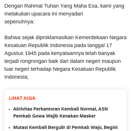
Dengan Rahmat Tuhan Yang Maha Esa, kami yang
melakukan upacara ini menyadari
sepenuhnya:
Bahwa sejak diproklamasikan Kemerdekaan Negara
Kesatuan Republik Indonesia pada tanggal 17
Agustus 1945 pada kenyataannya telah banyak
terjadi rongrongan baik dari dalam negeri maupun
luar negeri terhadap Negara Kesatuan Republik
Indonesia;
LIHAT JUGA
Aktivitas Perkantoran Kembali Normal, ASN
Pemkab Gowa Wajib Kenakan Masker
Mutasi Kembali Bergulir di Pemkab Wajo, Begini