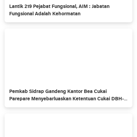
Lantik 219 Pejabat Fungsional, AIM : Jabatan
Fungsional Adalah Kehormatan
Pemkab Sidrap Gandeng Kantor Bea Cukai
Parepare Menyebarluaskan Ketentuan Cukai DBH-
CHT