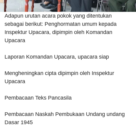
Adapun urutan acara pokok yang ditentukan
sebagai berikut:
Penghormatan umum kepada
Inspektur Upacara, dipimpin oleh Komandan
Upacara
Laporan Komandan Upacara, upacara siap
Mengheningkan cipta dipimpin oleh Inspektur
Upacara
Pembacaan Teks Pancasila
Pembacaan Naskah Pembukaan Undang undang
Dasar 1945