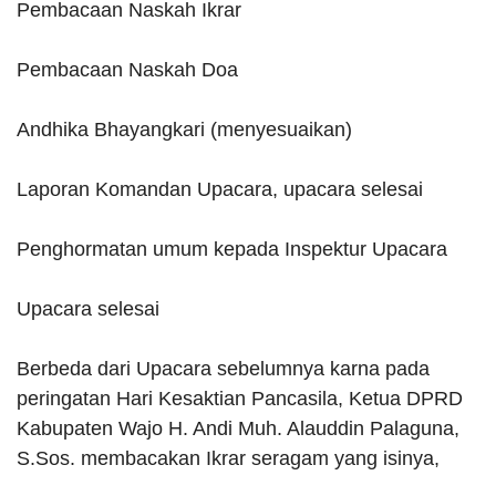
Pembacaan Naskah Ikrar
Pembacaan Naskah Doa
Andhika Bhayangkari (menyesuaikan)
Laporan Komandan Upacara, upacara selesai
Penghormatan umum kepada Inspektur Upacara
Upacara selesai
Berbeda dari Upacara sebelumnya karna pada
peringatan Hari Kesaktian Pancasila, Ketua DPRD
Kabupaten Wajo H. Andi Muh. Alauddin Palaguna,
S.Sos. membacakan Ikrar seragam yang isinya,