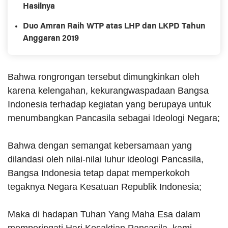
Hasilnya
Duo Amran Raih WTP atas LHP dan LKPD Tahun
Anggaran 2019
Bahwa rongrongan tersebut dimungkinkan oleh
karena kelengahan, kekurangwaspadaan Bangsa
Indonesia terhadap kegiatan yang berupaya untuk
menumbangkan Pancasila sebagai Ideologi Negara;
Bahwa dengan semangat kebersamaan yang
dilandasi oleh nilai-nilai luhur ideologi Pancasila,
Bangsa Indonesia tetap dapat memperkokoh
tegaknya Negara Kesatuan Republik Indonesia;
Maka di hadapan Tuhan Yang Maha Esa dalam