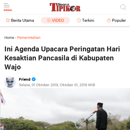
Berita Utama
VIDEO
Terkini
Populer
Home
›
Pemerintahan
Ini Agenda Upacara Peringatan Hari
Kesaktian Pancasila di Kabupaten
Wajo
Friend
Selasa, 01 Oktober 2019, Oktober 01, 2019 WIB