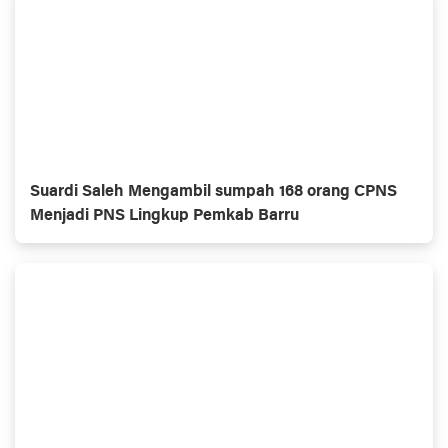
Suardi Saleh Mengambil sumpah 168 orang CPNS
Menjadi PNS Lingkup Pemkab Barru