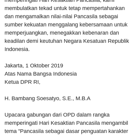
memperingati Hari Kesaktian Pancasila, kami
membulatkan tekad untuk tetap mempertahankan
dan mengamalkan nilai-nilai Pancasila sebagai
sumber kekuatan menggalang kebersamaan untuk
memperjuangkan, menegakkan kebenaran dan
keadilan demi keutuhan Negara Kesatuan Republik
Indonesia.
Jakarta, 1 Oktober 2019
Atas Nama Bangsa Indonesia
Ketua DPR RI,
H. Bambang Soesatyo, S.E., M.B.A
Upacara gabungan dari OPD dalam rangka
memperingati Hari Kesaktian Pancasila mengambil
tema "Pancasila sebagai dasar penguatan karakter