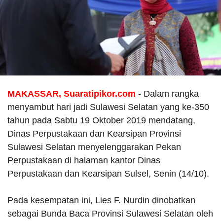
MAKASSAR, Suaratipikor.com
- Dalam rangka
menyambut hari jadi Sulawesi Selatan yang ke-350
tahun pada Sabtu 19 Oktober 2019 mendatang,
Dinas Perpustakaan dan Kearsipan Provinsi
Sulawesi Selatan menyelenggarakan Pekan
Perpustakaan di halaman kantor Dinas
Perpustakaan dan Kearsipan Sulsel, Senin (14/10).
Pada kesempatan ini, Lies F. Nurdin dinobatkan
sebagai Bunda Baca Provinsi Sulawesi Selatan oleh