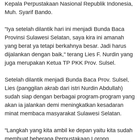
Kepala Perpustakaan Nasional Republik Indonesia,
Muh. Syarif Bando.
"Iya setelah dilantik hari ini menjadi Bunda Baca
Provinsi Sulawesi Selatan, saya kira ini amanah
yang berat ya tetapi berkahnya besar. Jadi harus
dijalankan dengan baik," terang Lies F. Nurdin yang
juga merupakan Ketua TP PKK Prov. Sulsel.
Setelah dilantik menjadi Bunda Baca Prov. Sulsel,
Lies (panggilan akrab dari istri Nurdin Abdullah)
sudah siap dengan berbagai program-program yang
akan ia jalankan demi meningkatkan kesadaran
minat membaca masyarakat Sulawesi Selatan.
"Langkah yang kita ambil ke depan yaitu kita sudah
membuat beberapa Perpustakaan Lorong.