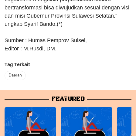
bertransformasi bisa diwujudkan sesuai dengan visi
dan misi Gubernur Provinsi Sulawesi Selatan,"
ungkap Syarif Bando.(*)
Sumber : Humas Pemprov Sulsel,
Editor : M.Rusdi, DM.
Tag Terkait
Daerah
FEATURED