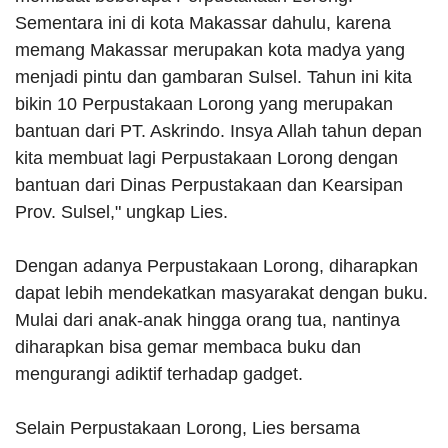
Sementara ini di kota Makassar dahulu, karena
memang Makassar merupakan kota madya yang
menjadi pintu dan gambaran Sulsel. Tahun ini kita
bikin 10 Perpustakaan Lorong yang merupakan
bantuan dari PT. Askrindo. Insya Allah tahun depan
kita membuat lagi Perpustakaan Lorong dengan
bantuan dari Dinas Perpustakaan dan Kearsipan
Prov. Sulsel," ungkap Lies.
Dengan adanya Perpustakaan Lorong, diharapkan
dapat lebih mendekatkan masyarakat dengan buku.
Mulai dari anak-anak hingga orang tua, nantinya
diharapkan bisa gemar membaca buku dan
mengurangi adiktif terhadap gadget.
Selain Perpustakaan Lorong, Lies bersama