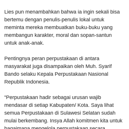
Lies pun menambahkan bahwa ia ingin sekali bisa
bertemu dengan penulis-penulis lokal untuk
meminta mereka membuatkan buku-buku yang
membangun karakter, moral dan sopan-santun
untuk anak-anak.
Pentingnya peran perpustakaan di antara
masyarakat juga disampaikan oleh Muh. Syarif
Bando selaku Kepala Perpustakaan Nasional
Republik Indonesia.
"Perpustakaan hadir sebagai urusan wajib
mendasar di setiap Kabupaten/ Kota. Saya lihat
semua Perpustakaan di Sulawesi Selatan sudah
mulai berkembang. Insya Allah komitmen kita untuk
bagaimana mengelola perpustakaan secara