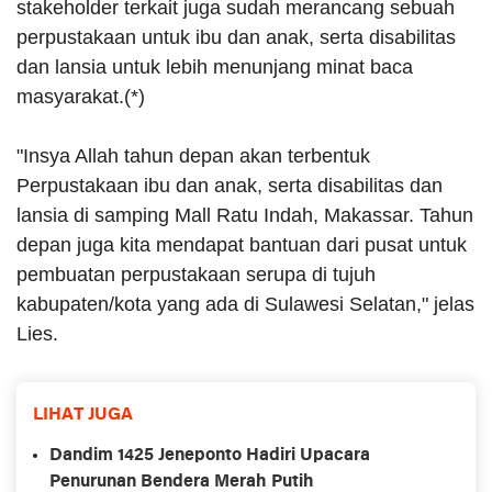
stakeholder terkait juga sudah merancang sebuah
perpustakaan untuk ibu dan anak, serta disabilitas
dan lansia untuk lebih menunjang minat baca
masyarakat.(*)
"Insya Allah tahun depan akan terbentuk
Perpustakaan ibu dan anak, serta disabilitas dan
lansia di samping Mall Ratu Indah, Makassar. Tahun
depan juga kita mendapat bantuan dari pusat untuk
pembuatan perpustakaan serupa di tujuh
kabupaten/kota yang ada di Sulawesi Selatan," jelas
Lies.
LIHAT JUGA
Dandim 1425 Jeneponto Hadiri Upacara
Penurunan Bendera Merah Putih