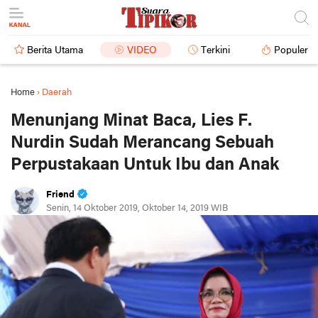
Berita Utama
VIDEO
Terkini
Populer
Home
›
Daerah
Menunjang Minat Baca, Lies F.
Nurdin Sudah Merancang Sebuah
Perpustakaan Untuk Ibu dan Anak
Friend
Senin, 14 Oktober 2019, Oktober 14, 2019 WIB