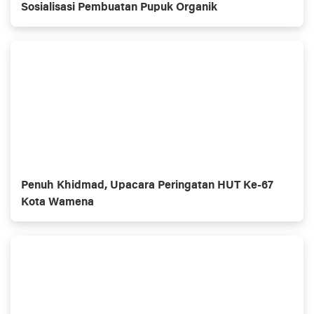
Sosialisasi Pembuatan Pupuk Organik
Penuh Khidmad, Upacara Peringatan HUT Ke-67
Kota Wamena