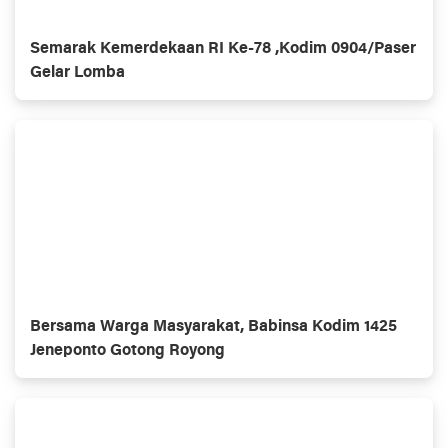
Semarak Kemerdekaan RI Ke-78 ,Kodim 0904/Paser
Gelar Lomba
Bersama Warga Masyarakat, Babinsa Kodim 1425
Jeneponto Gotong Royong