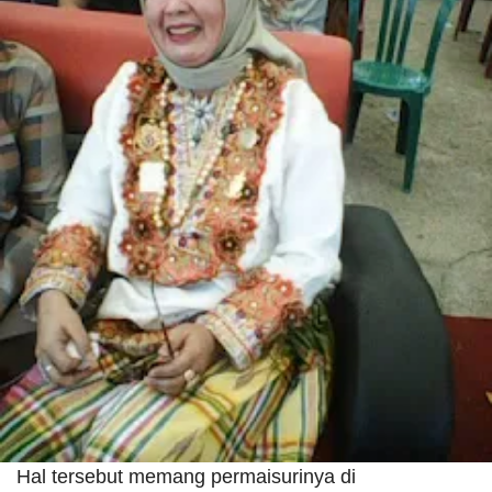
Hal tersebut memang permaisurinya di