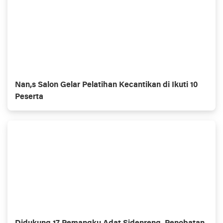
Nan,s Salon Gelar Pelatihan Kecantikan di Ikuti 10
Peserta