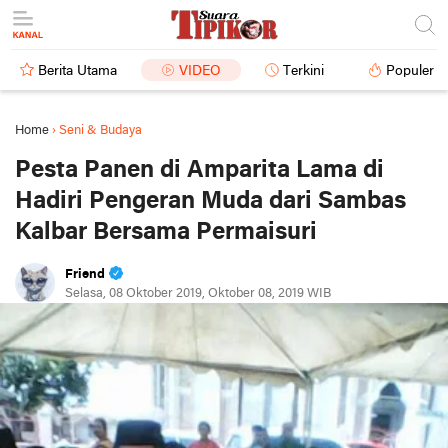
Berita Utama
VIDEO
Terkini
Populer
Home
›
Seni & Budaya
Pesta Panen di Amparita Lama di
Hadiri Pengeran Muda dari Sambas
Kalbar Bersama Permaisuri
Friend
Selasa, 08 Oktober 2019, Oktober 08, 2019 WIB