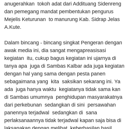
anugerahkan tokoh adat dari Addituang Sidenreng
dan pemegang mandat pembentukan pengurus
Mejelis Keturunan to manurung Kab. Sidrap Jelas
A.Kute.
Dalam bincang - bincang singkat Pengeran dengan
awak media ini, dia sangat mengapreasisasi
kegiatan itu, cukup bagus kegiatan ini ujarnya di
tanya apa juga di Sambas Kalbar ada juga kegiatan
dengan hal yang sama dengan pesta panen
sebagaimana yang kita saksikan sekarang ini. Ya
ada juga hanya waktu kegiatanya tidak sama kan
di Sambas umumnya penghidupan masyarakatnya
dari perkebunan sedangkan di sini persawahan
panennya terjadwal sedangkan di sana
perlaksanaannya tidak terjadwal kapan saja bisa di
laksanakan dengan melihat keberhasilan hasil