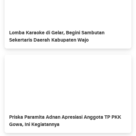
Lomba Karaoke di Gelar, Begini Sambutan
Sekertaris Daerah Kabupaten Wajo
Priska Paramita Adnan Apresiasi Anggota TP PKK
Gowa, Ini Kegiatannya