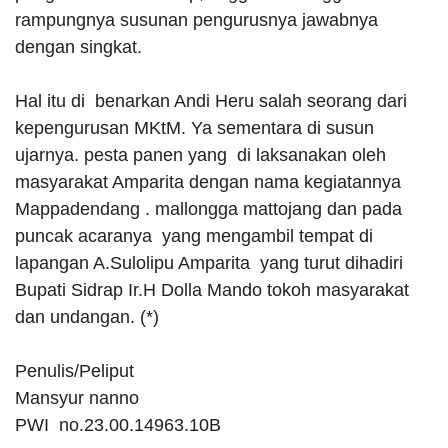
rampungnya susunan pengurusnya jawabnya
dengan singkat.
Hal itu di benarkan Andi Heru salah seorang dari
kepengurusan MKtM. Ya sementara di susun
ujarnya. pesta panen yang di laksanakan oleh
masyarakat Amparita dengan nama kegiatannya
Mappadendang . mallongga mattojang dan pada
puncak acaranya yang mengambil tempat di
lapangan A.Sulolipu Amparita yang turut dihadiri
Bupati Sidrap Ir.H
Dolla Mando tokoh masyarakat
dan undangan. (*)
Penulis/Peliput
Mansyur nanno
PWI no.23.00.14963.10B