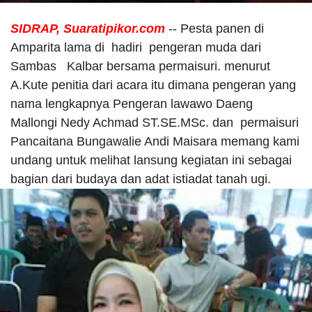
SIDRAP, Suaratipikor.com
-- Pesta panen di
Amparita lama di hadiri pengeran muda dari
Sambas Kalbar bersama permaisuri. menurut
A.Kute penitia dari acara itu dimana pengeran yang
nama lengkapnya Pengeran lawawo Daeng
Mallongi Nedy Achmad ST.SE.MSc. dan permaisuri
Pancaitana Bungawalie Andi Maisara memang kami
undang untuk melihat lansung kegiatan ini sebagai
bagian dari budaya dan adat istiadat tanah ugi.