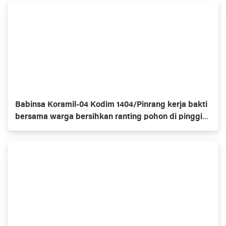
Babinsa Koramil-04 Kodim 1404/Pinrang kerja bakti
bersama warga bersihkan ranting pohon di pinggir
jalan