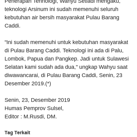
Penerapan Tehnologi, Wahyu Setiadi mengaku,
teknologi Arsinum ini sudah memenuhi seluruh
kebutuhan air bersih masyarakat Pulau Barang
Caddi.
"Ini sudah memenuhi untuk kebutuhan masyarakat
di Pulau Barang Caddi. Teknologi ini ada di Palu,
Lombok, Papua dan Pangkep. Jadi untuk Sulawesi
Selatan kami sudah ada dua," ungkap Wahyu saat
diwawancarai, di Pulau Barang Caddi, Senin, 23
Desember 2019.(*)
Senin, 23, Desember 2019
Humas Pemprov Sulsel,
Editor : M.Rusdi, DM.
Tag Terkait