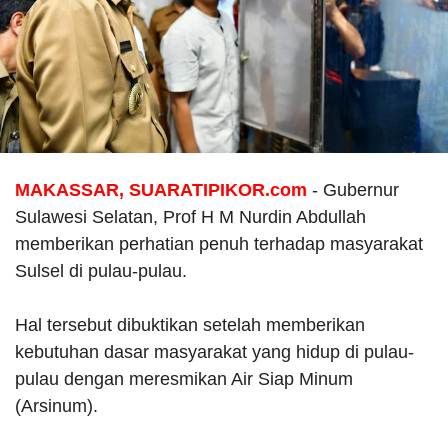
MAKASSAR, SUARATIPIKOR.com
- Gubernur
Sulawesi Selatan, Prof H M Nurdin Abdullah
memberikan perhatian penuh terhadap masyarakat
Sulsel di pulau-pulau.
Hal tersebut dibuktikan setelah memberikan
kebutuhan dasar masyarakat yang hidup di pulau-
pulau dengan meresmikan Air Siap Minum
(Arsinum).