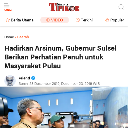
Berita Utama
VIDEO
Terkini
Populer
Home
›
Daerah
Hadirkan Arsinum, Gubernur Sulsel
Berikan Perhatian Penuh untuk
Masyarakat Pulau
Friend
Senin, 23 Desember 2019, Desember 23, 2019 WIB