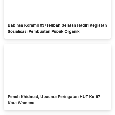
Babinsa Koramil 03/Teupah Selatan Hadiri Kegiatan
Sosialisasi Pembuatan Pupuk Organik
Penuh Khidmad, Upacara Peringatan HUT Ke-67
Kota Wamena