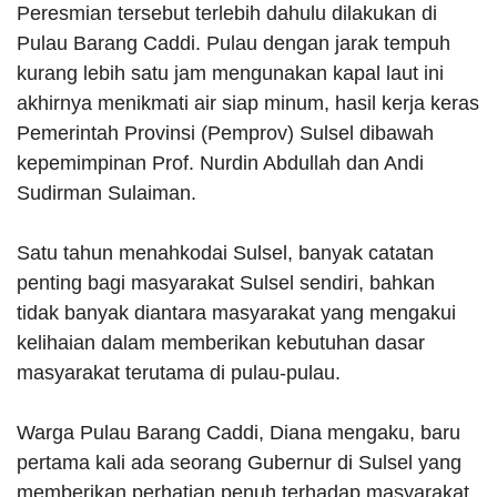
Peresmian tersebut terlebih dahulu dilakukan di
Pulau Barang Caddi. Pulau dengan jarak tempuh
kurang lebih satu jam mengunakan kapal laut ini
akhirnya menikmati air siap minum, hasil kerja keras
Pemerintah Provinsi (Pemprov) Sulsel dibawah
kepemimpinan Prof. Nurdin Abdullah dan Andi
Sudirman Sulaiman.
Satu tahun menahkodai Sulsel, banyak catatan
penting bagi masyarakat Sulsel sendiri, bahkan
tidak banyak diantara masyarakat yang mengakui
kelihaian dalam memberikan kebutuhan dasar
masyarakat terutama di pulau-pulau.
Warga Pulau Barang Caddi, Diana mengaku, baru
pertama kali ada seorang Gubernur di Sulsel yang
memberikan perhatian penuh terhadap masyarakat.