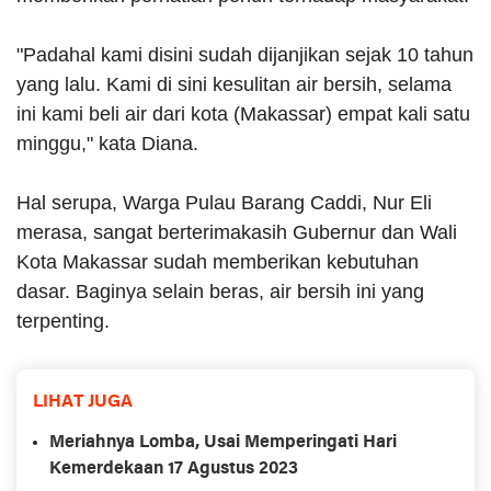
"Padahal kami disini sudah dijanjikan sejak 10 tahun
yang lalu. Kami di sini kesulitan air bersih, selama
ini kami beli air dari kota (Makassar) empat kali satu
minggu," kata Diana.
Hal serupa, Warga Pulau Barang Caddi, Nur Eli
merasa, sangat berterimakasih Gubernur dan Wali
Kota Makassar sudah memberikan kebutuhan
dasar. Baginya selain beras, air bersih ini yang
terpenting.
LIHAT JUGA
Meriahnya Lomba, Usai Memperingati Hari
Kemerdekaan 17 Agustus 2023