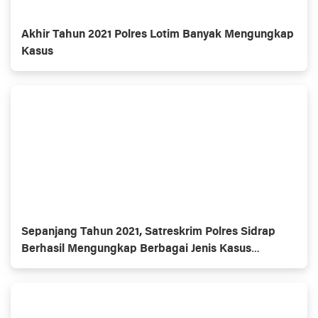
Akhir Tahun 2021 Polres Lotim Banyak Mengungkap
Kasus
Sepanjang Tahun 2021, Satreskrim Polres Sidrap
Berhasil Mengungkap Berbagai Jenis Kasus
Kejahatan