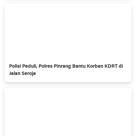
Polisi Peduli, Polres Pinrang Bantu Korban KDRT di
Jalan Seroja