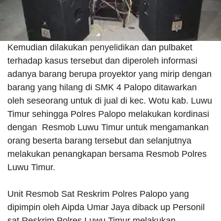
Kemudian dilakukan penyelidikan dan pulbaket
terhadap kasus tersebut dan diperoleh informasi
adanya barang berupa proyektor yang mirip dengan
barang yang hilang di SMK 4 Palopo ditawarkan
oleh seseorang untuk di jual di kec. Wotu kab. Luwu
Timur sehingga Polres Palopo melakukan kordinasi
dengan Resmob Luwu Timur untuk mengamankan
orang beserta barang tersebut dan selanjutnya
melakukan penangkapan bersama Resmob Polres
Luwu Timur.
Unit Resmob Sat Reskrim Polres Palopo yang
dipimpin oleh Aipda Umar Jaya diback up Personil
sat Reskrim Polres Luwu Timur melakukan