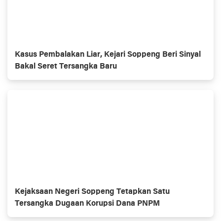
Kasus Pembalakan Liar, Kejari Soppeng Beri Sinyal
Bakal Seret Tersangka Baru
Kejaksaan Negeri Soppeng Tetapkan Satu
Tersangka Dugaan Korupsi Dana PNPM