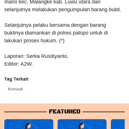
mario kec. Malangke kab. Luwu utara dan
selanjutnya melakukan pengumpulan barang bukti.
Selanjutnya pelaku bersama dengan barang
buktinya diamankan di polres palopo untuk di
lakukan proses hukum. (*)
Laporan: Serka Rusdiyanto,
Editor: A2W.
Tag Terkait
Kriminal
FEATURED