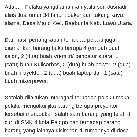
Adapun Pelaku yangdiamankan yaitu sdr. Jusriadi
alias Jus, umur 34 tahun, pekerjaan tukang kayu,
alamat Desa Mario Kec. Baebunta Kab. Luwu Utara.
Dari hasil penangkapan terhadap pelaku juga
diamankan barang bukti berupa 4 (empat) buah
salon, 2 (dua) buah Vremitri/ pengatur suara, 1
(satu) buah Kuliserbas, 2 (dua) buah power, 2 (dua)
buah proyektor, 2 (dua) buah laptop dan 1 (satu)
buah mixerpower.
Setelah dilakukan interogasi terhadap pelaku maka
pelaku mengakui jika barang berupa proyektor
tersebut merupakan salah satu barang yang telah di
curi di SMK 4 kota Palopo dan terhadap barang-
barang yang lainnya disimpan di rumahnya di desa