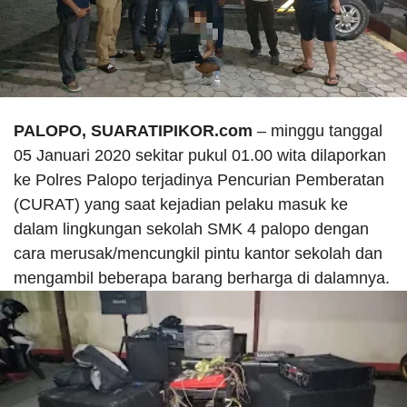
PALOPO, SUARATIPIKOR.com
– minggu tanggal
05 Januari 2020 sekitar pukul 01.00 wita dilaporkan
ke Polres Palopo terjadinya Pencurian Pemberatan
(CURAT) yang saat kejadian pelaku masuk ke
dalam lingkungan sekolah SMK 4 palopo dengan
cara merusak/mencungkil pintu kantor sekolah dan
mengambil beberapa barang berharga di dalamnya.