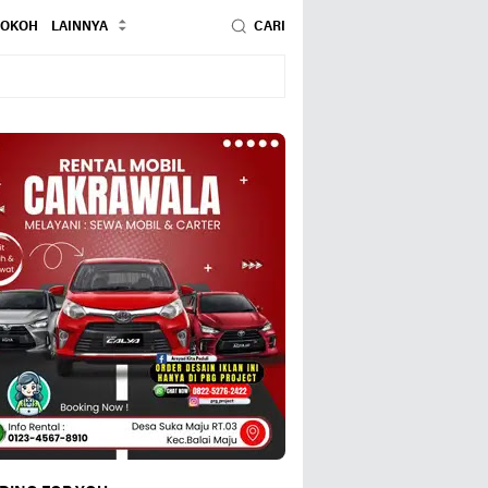
TOKOH
LAINNYA
CARI