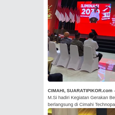
CIMAHI, SUARATIPIKOR.com
-
M.Si hadiri Kegiatan Gerakan B
berlangsung di Cimahi Technopa