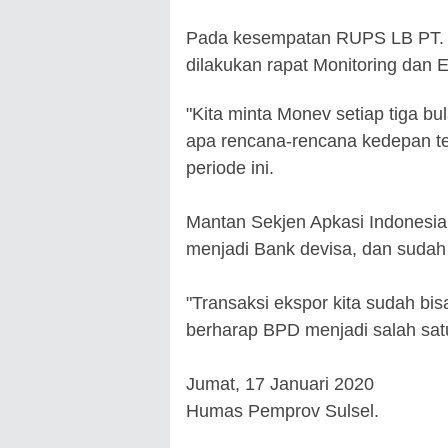
Pada kesempatan RUPS LB PT. B
dilakukan rapat Monitoring dan E
"Kita minta Monev setiap tiga bu
apa rencana-rencana kedepan te
periode ini.
Mantan Sekjen Apkasi Indonesia
menjadi Bank devisa, dan sudah 
"Transaksi ekspor kita sudah bis
berharap BPD menjadi salah sat
Jumat, 17 Januari 2020
Humas Pemprov Sulsel.