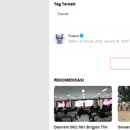
Tag Terkait
Daerah
Friend
Sabtu, 18 Januari 2020, Januari 18, 2020
REKOMENDASI
Danrem 092/Mrl Brigjen TNI
Semar