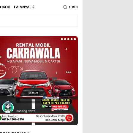
TOKOH
LAINNYA
CARI