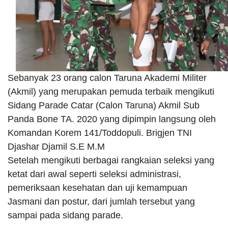
Sebanyak 23 orang calon Taruna Akademi Militer
(Akmil) yang merupakan pemuda terbaik mengikuti
Sidang Parade Catar (Calon Taruna) Akmil Sub
Panda Bone TA. 2020 yang dipimpin langsung oleh
Komandan Korem 141/Toddopuli. Brigjen TNI
Djashar Djamil S.E M.M
Setelah mengikuti berbagai rangkaian seleksi yang
ketat dari awal seperti seleksi administrasi,
pemeriksaan kesehatan dan uji kemampuan
Jasmani dan postur, dari jumlah tersebut yang
sampai pada sidang parade.