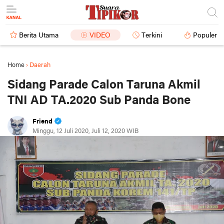
Berita Utama
VIDEO
Terkini
Populer
Home
›
Daerah
Sidang Parade Calon Taruna Akmil
TNI AD TA.2020 Sub Panda Bone
Friend
Minggu, 12 Juli 2020, Juli 12, 2020 WIB