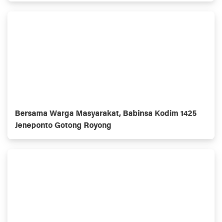
Bersama Warga Masyarakat, Babinsa Kodim 1425
Jeneponto Gotong Royong