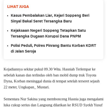
LIHAT JUGA
Kasus Pembalakan Liar, Kejari Soppeng Beri
Sinyal Bakal Seret Tersangka Baru
Kejaksaan Negeri Soppeng Tetapkan Satu
Tersangka Dugaan Korupsi Dana PNPM
Polisi Peduli, Polres Pinrang Bantu Korban KDRT
di Jalan Seroja
Kejadiannya sekitar pukul 09.30 Wita. Hasniah Terlempar ke
sebelah kanan dan terlindas oleh ban mobil dump truk Toyota
Dyna, Korban meninggal dunia di tempat setelah terseret sejauh
22 meter, Ungkapan_ Mustari.
Sementara Nur Sakina yang membonceng Hasnia juga mengalami
luka cukup serius dan Langsung dilarikan ke RSUD Syekh Yusuf