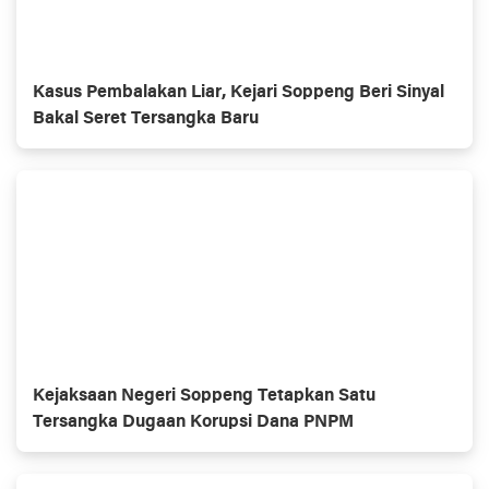
Kasus Pembalakan Liar, Kejari Soppeng Beri Sinyal
Bakal Seret Tersangka Baru
Kejaksaan Negeri Soppeng Tetapkan Satu
Tersangka Dugaan Korupsi Dana PNPM