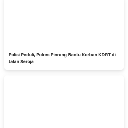
Polisi Peduli, Polres Pinrang Bantu Korban KDRT di
Jalan Seroja