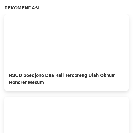
REKOMENDASI
RSUD Soedjono Dua Kali Tercoreng Ulah Oknum
Honorer Mesum