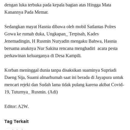
dengan luka terbuka pada kepala bagian atas Hingga Mata
Kanannya Pada Memar.
Sedangkan mayat Hasnia dibawa oleh mobil Satlantas Polres
Gowa ke rumah duka, Ungkapan_ Terpisah, Kades
Jenemadingin, H Rusmin Nuryadin mengaku Bahwa, Hasnia
bersama anaknya Nur Sakina rencana menghadiri acara pesta
perkawinan keluarganya di Desa Kampili.
Korban meninggal dunia tanpa disaksikan suaminya Supriadi
Daeng Sija, Suami almarhumah saat ini berada di Jayapura untuk
mencari rejeki dan Sudah lama tidak pulang karena akibat Covid-
19, Tuturnya_ Rusmin. (Adi)
Editor: A2W.
Tag Terkait