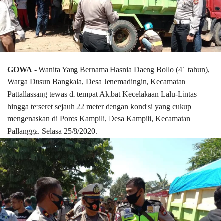
GOWA
- Wanita Yang Bernama Hasnia Daeng Bollo (41 tahun),
Warga Dusun Bangkala, Desa Jenemadingin, Kecamatan
Pattallassang tewas di tempat Akibat Kecelakaan Lalu-Lintas
hingga terseret sejauh 22 meter dengan kondisi yang cukup
mengenaskan di Poros Kampili, Desa Kampili, Kecamatan
Pallangga. Selasa 25/8/2020.