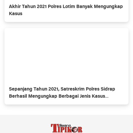
Akhir Tahun 2021 Polres Lotim Banyak Mengungkap
Kasus
Sepanjang Tahun 2021, Satreskrim Polres Sidrap
Berhasil Mengungkap Berbagai Jenis Kasus
Kejahatan