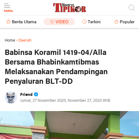
Berita Utama
VIDEO
Terkini
Populer
Home
›
Daerah
Babinsa Koramil 1419-04/Alla
Bersama Bhabinkamtibmas
Melaksanakan Pendampingan
Penyaluran BLT-DD
Friend
Jumat, 27 November 2020, November 27, 2020 WIB