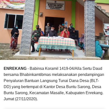
ENREKANG
- Babinsa Koramil 1419-04/Alla Sertu Daud
bersama Bhabinkamtibmas melaksanakan pendampingan
Penyaluran Bantuan Langsung Tunai Dana Desa (BLT-
DD) yang bertempat di Kantor Desa Buntu Sarong, Desa
Buntu Sarong, Kecamatan Masalle, Kabupaten Enrekang.
Jumat (27/11/2020).