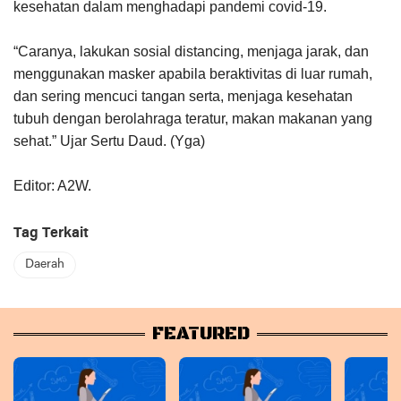
kesehatan dalam menghadapi pandemi covid-19.
“Caranya, lakukan sosial distancing, menjaga jarak, dan
menggunakan masker apabila beraktivitas di luar rumah,
dan sering mencuci tangan serta, menjaga kesehatan
tubuh dengan berolahraga teratur, makan makanan yang
sehat.” Ujar Sertu Daud. (Yga)
Editor: A2W.
Tag Terkait
Daerah
FEATURED