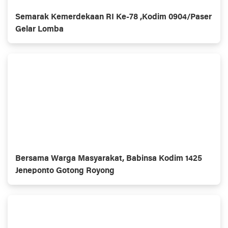
Semarak Kemerdekaan RI Ke-78 ,Kodim 0904/Paser
Gelar Lomba
Bersama Warga Masyarakat, Babinsa Kodim 1425
Jeneponto Gotong Royong