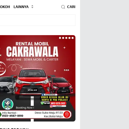
TOKOH
LAINNYA
CARI