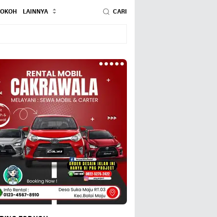
TOKOH
LAINNYA
CARI