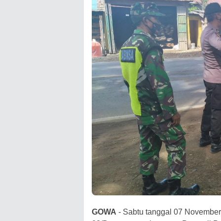
GOWA
- Sabtu tanggal 07 November 