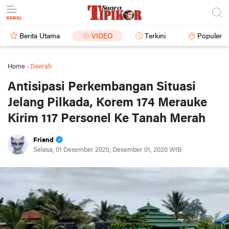
Berita Utama
VIDEO
Terkini
Populer
Home
›
Daerah
Antisipasi Perkembangan Situasi
Jelang Pilkada, Korem 174 Merauke
Kirim 117 Personel Ke Tanah Merah
Friend
Selasa, 01 Desember 2020, Desember 01, 2020 WIB