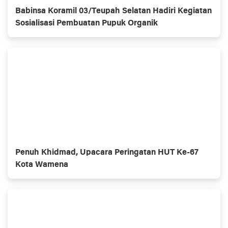
Babinsa Koramil 03/Teupah Selatan Hadiri Kegiatan
Sosialisasi Pembuatan Pupuk Organik
Penuh Khidmad, Upacara Peringatan HUT Ke-67
Kota Wamena