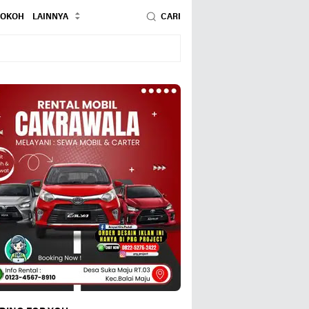
TOKOH
LAINNYA
CARI