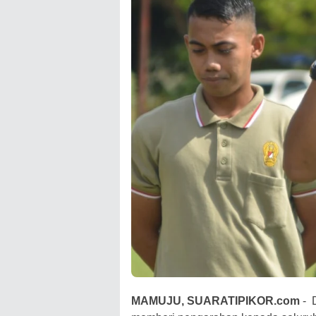
MAMUJU, SUARATIPIKOR.com
- 