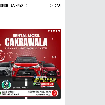
TOKOH
LAINNYA
CARI