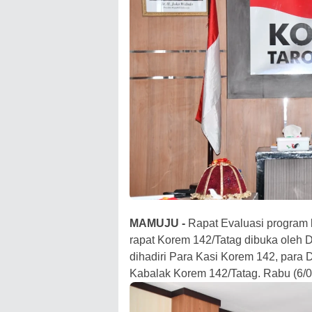
MAMUJU -
Rapat Evaluasi program 
rapat Korem 142/Tatag dibuka oleh D
dihadiri Para Kasi Korem 142, para 
Kabalak Korem 142/Tatag. Rabu (6/0