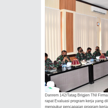
Danrem 142/Tatag Brigjen TNI Firm
rapat Evaluasi program kerja yang di
mengukur pencapaian program kerja 