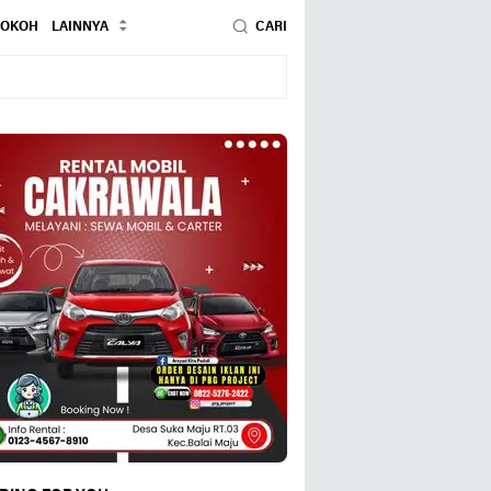
TOKOH
LAINNYA
CARI