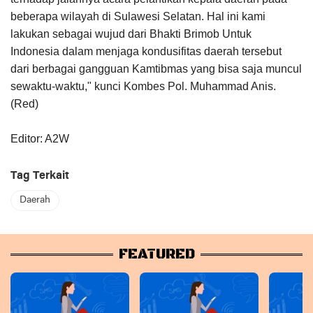
beberapa wilayah di Sulawesi Selatan. Hal ini kami
lakukan sebagai wujud dari Bhakti Brimob Untuk
Indonesia dalam menjaga kondusifitas daerah tersebut
dari berbagai gangguan Kamtibmas yang bisa saja muncul
sewaktu-waktu," kunci Kombes Pol. Muhammad Anis.
(Red)
Editor: A2W
Tag Terkait
Daerah
FEATURED