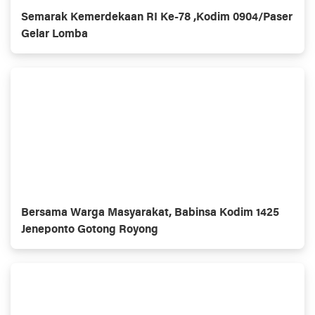
Semarak Kemerdekaan RI Ke-78 ,Kodim 0904/Paser
Gelar Lomba
Bersama Warga Masyarakat, Babinsa Kodim 1425
Jeneponto Gotong Royong