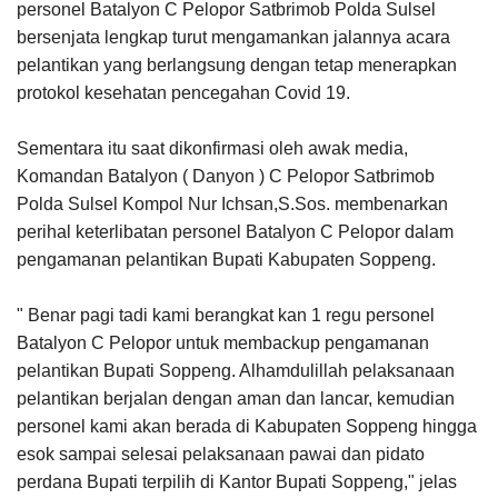
personel Batalyon C Pelopor Satbrimob Polda Sulsel
bersenjata lengkap turut mengamankan jalannya acara
pelantikan yang berlangsung dengan tetap menerapkan
protokol kesehatan pencegahan Covid 19.
Sementara itu saat dikonfirmasi oleh awak media,
Komandan Batalyon ( Danyon ) C Pelopor Satbrimob
Polda Sulsel Kompol Nur Ichsan,S.Sos. membenarkan
perihal keterlibatan personel Batalyon C Pelopor dalam
pengamanan pelantikan Bupati Kabupaten Soppeng.
" Benar pagi tadi kami berangkat kan 1 regu personel
Batalyon C Pelopor untuk membackup pengamanan
pelantikan Bupati Soppeng. Alhamdulillah pelaksanaan
pelantikan berjalan dengan aman dan lancar, kemudian
personel kami akan berada di Kabupaten Soppeng hingga
esok sampai selesai pelaksanaan pawai dan pidato
perdana Bupati terpilih di Kantor Bupati Soppeng," jelas