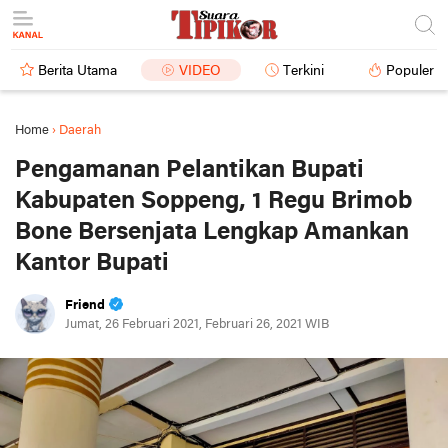
Berita Utama
VIDEO
Terkini
Populer
Home
›
Daerah
Pengamanan Pelantikan Bupati
Kabupaten Soppeng, 1 Regu Brimob
Bone Bersenjata Lengkap Amankan
Kantor Bupati
Friend
Jumat, 26 Februari 2021, Februari 26, 2021 WIB