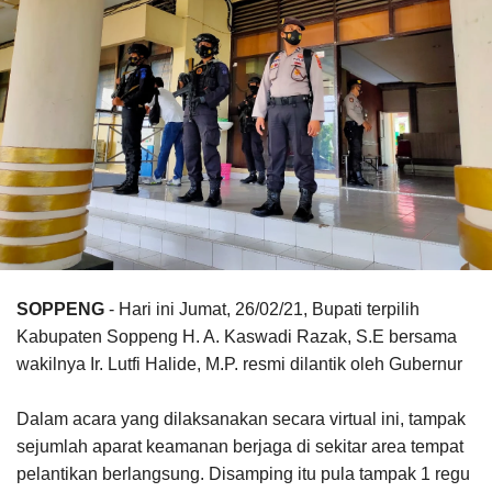
SOPPENG
- Hari ini Jumat, 26/02/21, Bupati terpilih
Kabupaten Soppeng H. A. Kaswadi Razak, S.E bersama
wakilnya Ir. Lutfi Halide, M.P. resmi dilantik oleh Gubernur
Dalam acara yang dilaksanakan secara virtual ini, tampak
sejumlah aparat keamanan berjaga di sekitar area tempat
pelantikan berlangsung. Disamping itu pula tampak 1 regu