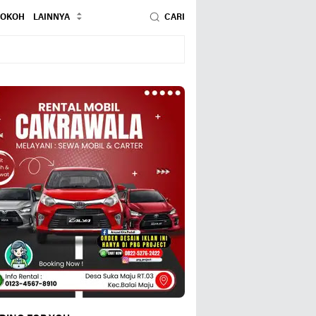
TOKOH
LAINNYA
CARI