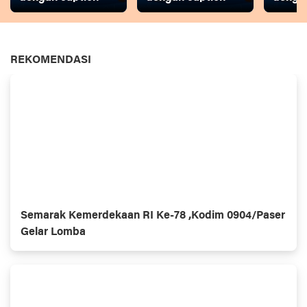
REKOMENDASI
Semarak Kemerdekaan RI Ke-78 ,Kodim 0904/Paser
Gelar Lomba