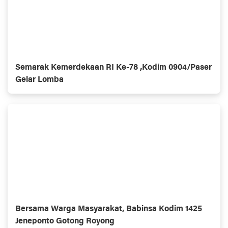
Semarak Kemerdekaan RI Ke-78 ,Kodim 0904/Paser
Gelar Lomba
Bersama Warga Masyarakat, Babinsa Kodim 1425
Jeneponto Gotong Royong