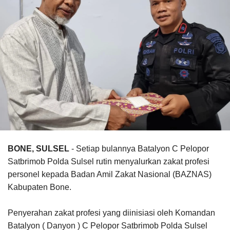
BONE, SULSEL
- Setiap bulannya Batalyon C Pelopor
Satbrimob Polda Sulsel rutin menyalurkan zakat profesi
personel kepada Badan Amil Zakat Nasional (BAZNAS)
Kabupaten Bone.
Penyerahan zakat profesi yang diinisiasi oleh Komandan
Batalyon ( Danyon ) C Pelopor Satbrimob Polda Sulsel