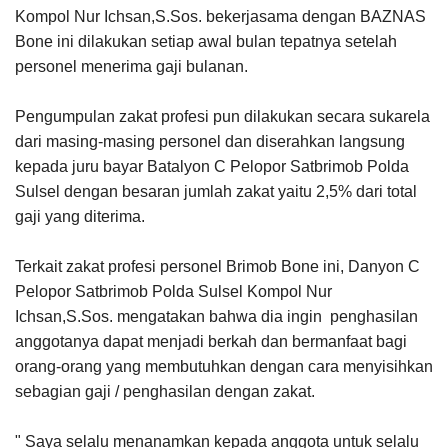
Kompol Nur Ichsan,S.Sos. bekerjasama dengan BAZNAS
Bone ini dilakukan setiap awal bulan tepatnya setelah
personel menerima gaji bulanan.
Pengumpulan zakat profesi pun dilakukan secara sukarela
dari masing-masing personel dan diserahkan langsung
kepada juru bayar Batalyon C Pelopor Satbrimob Polda
Sulsel dengan besaran jumlah zakat yaitu 2,5% dari total
gaji yang diterima.
Terkait zakat profesi personel Brimob Bone ini, Danyon C
Pelopor Satbrimob Polda Sulsel Kompol Nur
Ichsan,S.Sos. mengatakan bahwa dia ingin penghasilan
anggotanya dapat menjadi berkah dan bermanfaat bagi
orang-orang yang membutuhkan dengan cara menyisihkan
sebagian gaji / penghasilan dengan zakat.
" Saya selalu menanamkan kepada anggota untuk selalu