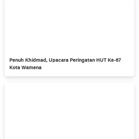
Penuh Khidmad, Upacara Peringatan HUT Ke-67
Kota Wamena