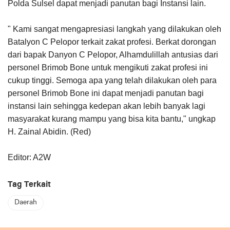
Polda Sulsel dapat menjadi panutan bagi Instansi lain.
" Kami sangat mengapresiasi langkah yang dilakukan oleh
Batalyon C Pelopor terkait zakat profesi. Berkat dorongan
dari bapak Danyon C Pelopor, Alhamdulillah antusias dari
personel Brimob Bone untuk mengikuti zakat profesi ini
cukup tinggi. Semoga apa yang telah dilakukan oleh para
personel Brimob Bone ini dapat menjadi panutan bagi
instansi lain sehingga kedepan akan lebih banyak lagi
masyarakat kurang mampu yang bisa kita bantu," ungkap
H. Zainal Abidin. (Red)
Editor: A2W
Tag Terkait
Daerah