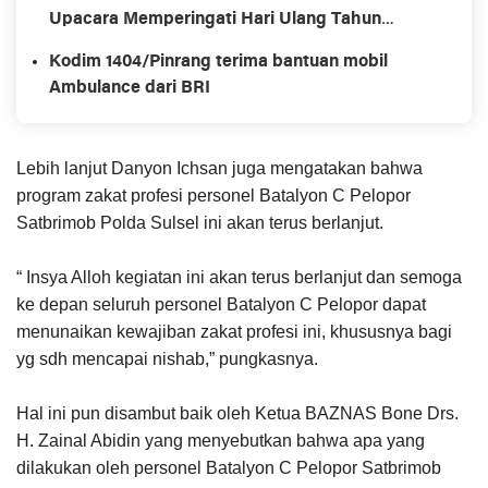
Upacara Memperingati Hari Ulang Tahun
Kemerdekaan Republik Ke-78
Kodim 1404/Pinrang terima bantuan mobil
Ambulance dari BRI
Lebih lanjut Danyon Ichsan juga mengatakan bahwa
program zakat profesi personel Batalyon C Pelopor
Satbrimob Polda Sulsel ini akan terus berlanjut.
“ Insya Alloh kegiatan ini akan terus berlanjut dan semoga
ke depan seluruh personel Batalyon C Pelopor dapat
menunaikan kewajiban zakat profesi ini, khususnya bagi
yg sdh mencapai nishab,” pungkasnya.
Hal ini pun disambut baik oleh Ketua BAZNAS Bone Drs.
H. Zainal Abidin yang menyebutkan bahwa apa yang
dilakukan oleh personel Batalyon C Pelopor Satbrimob