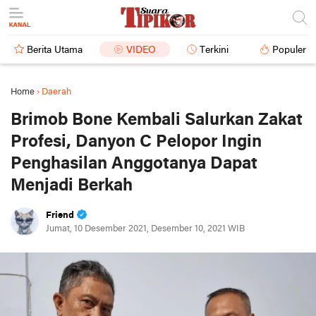
Berita Utama
VIDEO
Terkini
Populer
Home
›
Daerah
Brimob Bone Kembali Salurkan Zakat
Profesi, Danyon C Pelopor Ingin
Penghasilan Anggotanya Dapat
Menjadi Berkah
Friend
Jumat, 10 Desember 2021, Desember 10, 2021 WIB