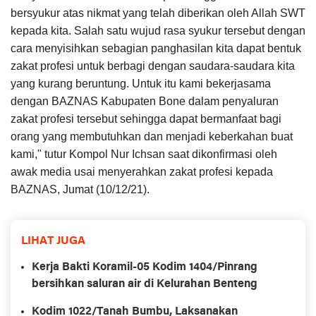
bersyukur atas nikmat yang telah diberikan oleh Allah SWT
kepada kita. Salah satu wujud rasa syukur tersebut dengan
cara menyisihkan sebagian panghasilan kita dapat bentuk
zakat profesi untuk berbagi dengan saudara-saudara kita
yang kurang beruntung. Untuk itu kami bekerjasama
dengan BAZNAS Kabupaten Bone dalam penyaluran
zakat profesi tersebut sehingga dapat bermanfaat bagi
orang yang membutuhkan dan menjadi keberkahan buat
kami," tutur Kompol Nur Ichsan saat dikonfirmasi oleh
awak media usai menyerahkan zakat profesi kepada
BAZNAS, Jumat (10/12/21).
LIHAT JUGA
Kerja Bakti Koramil-05 Kodim 1404/Pinrang
bersihkan saluran air di Kelurahan Benteng
Kodim 1022/Tanah Bumbu, Laksanakan