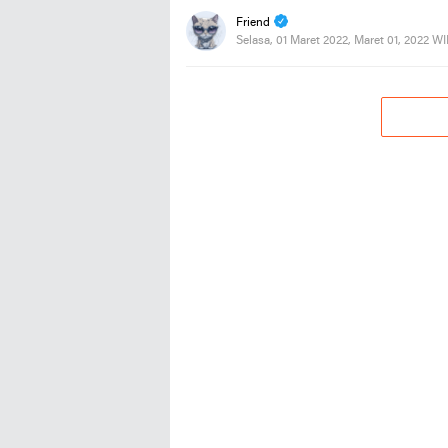
Friend
Selasa, 01 Maret 2022, Maret 01, 2022 W