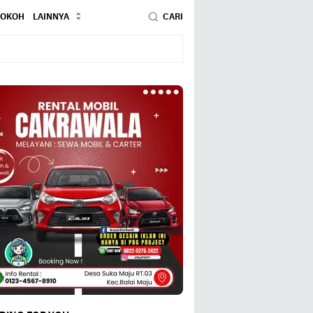
TOKOH
LAINNYA
CARI