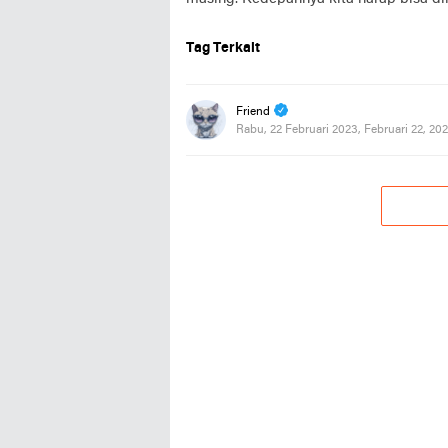
Tag Terkait
Friend
Rabu, 22 Februari 2023, Februari 22, 20