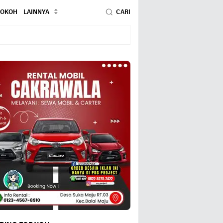
TOKOH
LAINNYA
CARI