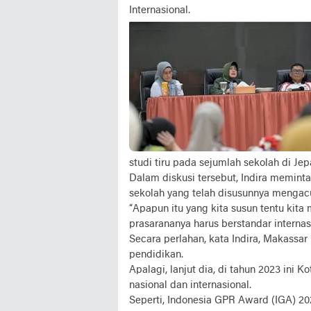
Internasional.
studi tiru pada sejumlah sekolah di Jep
Dalam diskusi tersebut, Indira memint
sekolah yang telah disusunnya mengacu
“Apapun itu yang kita susun tentu kita 
prasarananya harus berstandar internasi
Secara perlahan, kata Indira, Makassar
pendidikan.
Apalagi, lanjut dia, di tahun 2023 ini
nasional dan internasional.
Seperti, Indonesia GPR Award (IGA) 20