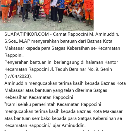
SUARATIPIKOR.COM - Camat Rappocini M. Aminuddin,
S.Sos., M.AP menyerahkan bantuan dari Baznas Kota
Makassar kepada para Satgas Kebersihan se-Kecamatan
Rappoini.
Penyerahan bantuan ini berlangsung di halaman Kantor
Kecamatan Rappocini Jl. Teduh Bersinar No. 9, Senin
(17/04/2023).
Aminuddin mengucapkan terima kasih kepada Baznas Kota
Makassar atas bantuan yang telah diterima Satgas
Kebersihan Kecamatan Rappocini
"Kami selaku pemerintah Kecamatan Rappocini
mengucapkan terima kasih kepada Baznas Kota Makassar
atas bantuan sembako kepada para Satgas Kebersihan se-
Kecamatan Rappocini," ujar Aminuddin.