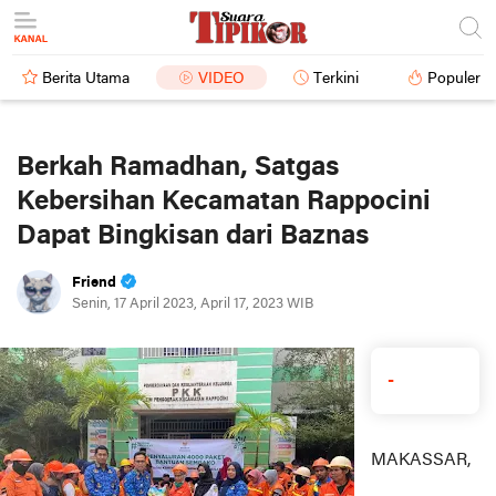
Berita Utama
VIDEO
Terkini
Populer
Berkah Ramadhan, Satgas
Kebersihan Kecamatan Rappocini
Dapat Bingkisan dari Baznas
Friend
Senin, 17 April 2023, April 17, 2023 WIB
-
MAKASSAR,