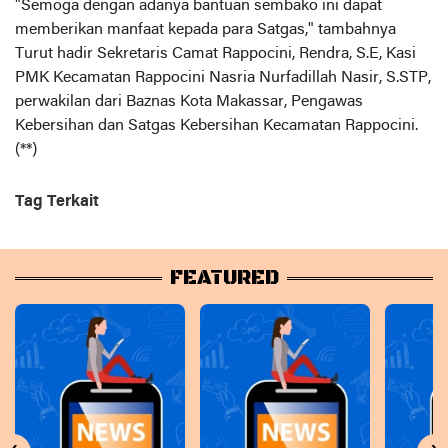
"Semoga dengan adanya bantuan sembako ini dapat
memberikan manfaat kepada para Satgas," tambahnya
Turut hadir Sekretaris Camat Rappocini, Rendra, S.E, Kasi
PMK Kecamatan Rappocini Nasria Nurfadillah Nasir, S.STP,
perwakilan dari Baznas Kota Makassar, Pengawas
Kebersihan dan Satgas Kebersihan Kecamatan Rappocini.
(**)
Tag Terkait
FEATURED