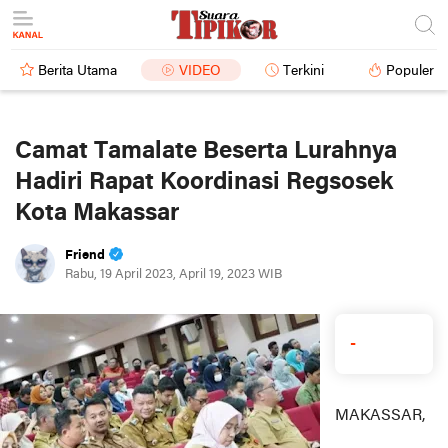
Berita Utama
VIDEO
Terkini
Populer
Camat Tamalate Beserta Lurahnya
Hadiri Rapat Koordinasi Regsosek
Kota Makassar
Friend
Rabu, 19 April 2023, April 19, 2023 WIB
-
MAKASSAR,