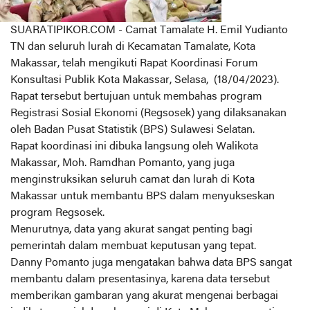
SUARATIPIKOR.COM - Camat Tamalate H. Emil Yudianto
TN dan seluruh lurah di Kecamatan Tamalate, Kota
Makassar, telah mengikuti Rapat Koordinasi Forum
Konsultasi Publik Kota Makassar, Selasa, (18/04/2023).
Rapat tersebut bertujuan untuk membahas program
Registrasi Sosial Ekonomi (Regsosek) yang dilaksanakan
oleh Badan Pusat Statistik (BPS) Sulawesi Selatan.
Rapat koordinasi ini dibuka langsung oleh Walikota
Makassar, Moh. Ramdhan Pomanto, yang juga
menginstruksikan seluruh camat dan lurah di Kota
Makassar untuk membantu BPS dalam menyukseskan
program Regsosek.
Menurutnya, data yang akurat sangat penting bagi
pemerintah dalam membuat keputusan yang tepat.
Danny Pomanto juga mengatakan bahwa data BPS sangat
membantu dalam presentasinya, karena data tersebut
memberikan gambaran yang akurat mengenai berbagai